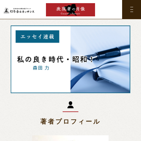
著者プロフィール