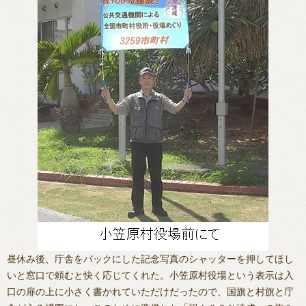
昼休み後、庁舎をバックにした記念写真のシャッターを押してほし
いと窓口で頼むと快く応じてくれた。小笠原村役場という表示は入
口の扉の上に小さく書かれていただけだったので、国旗と村旗と庁