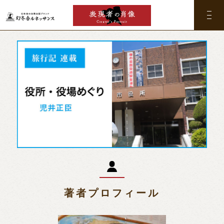
著者プロフィール