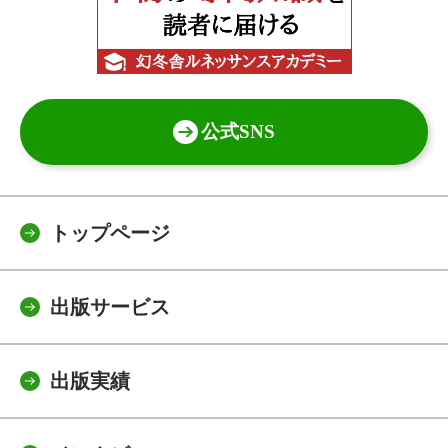
公式SNS
トップページ
出版サービス
出版実績