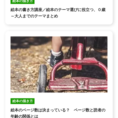
絵本の描き方
絵本の書き方講座／絵本のテーマ選びに役立つ、０歳
～大人までのテーマまとめ
絵本の描き方
絵本のページ数は決まっている？ ページ数と読者の
年齢の関係とは