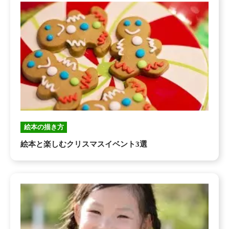
絵本の描き方
絵本と楽しむクリスマスイベント3選