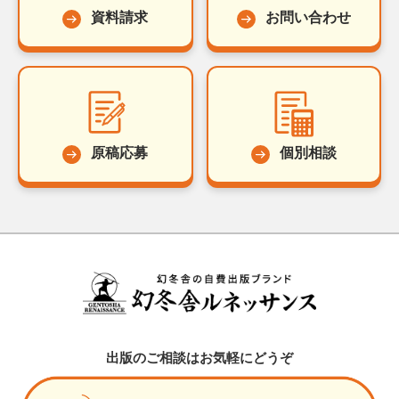
資料請求
お問い合わせ
原稿応募
個別相談
出版のご相談はお気軽にどうぞ