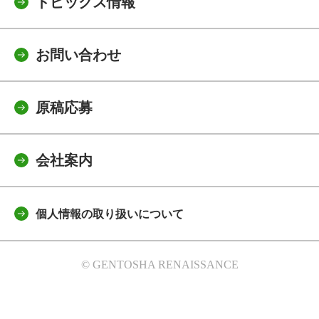
トピックス情報
お問い合わせ
原稿応募
会社案内
個人情報の取り扱いについて
© GENTOSHA RENAISSANCE