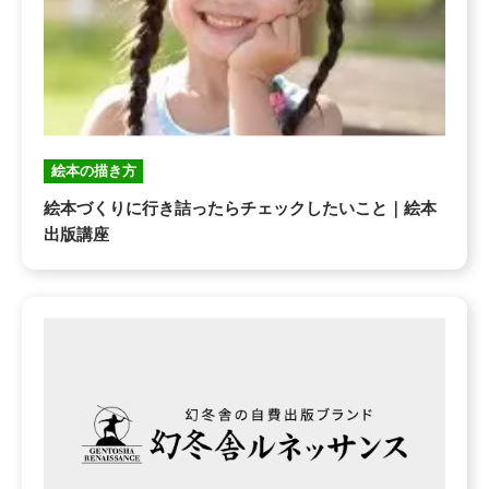
絵本の描き方
絵本づくりに行き詰ったらチェックしたいこと｜絵本
出版講座