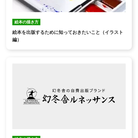
絵本の描き方
絵本を出版するために知っておきたいこと（イラスト
編）