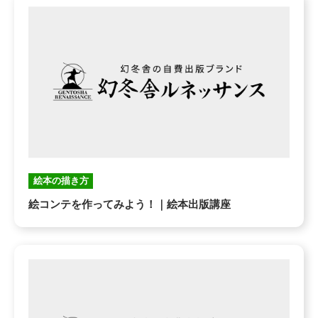
絵本の描き方
絵コンテを作ってみよう！｜絵本出版講座