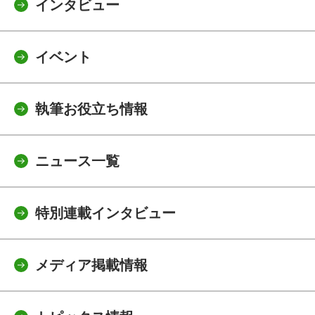
インタビュー
イベント
執筆お役立ち情報
ニュース一覧
特別連載インタビュー
メディア掲載情報