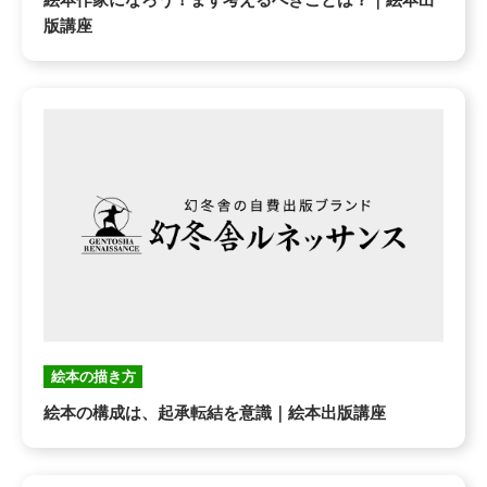
版講座
絵本の描き方
絵本の構成は、起承転結を意識｜絵本出版講座