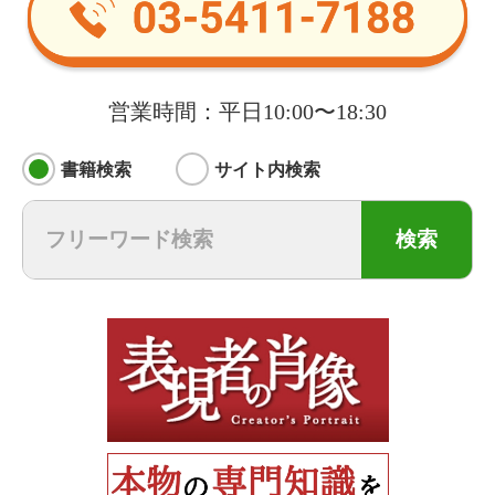
営業時間：平日10:00〜18:30
書籍検索
サイト内検索
検索