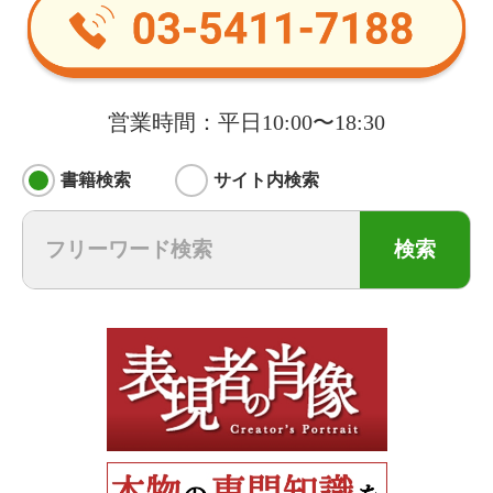
営業時間：平日10:00〜18:30
書籍検索
サイト内検索
検索