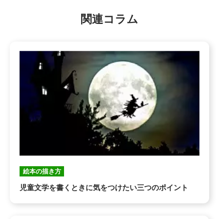
関連コラム
絵本の描き方
児童文学を書くときに気をつけたい三つのポイント