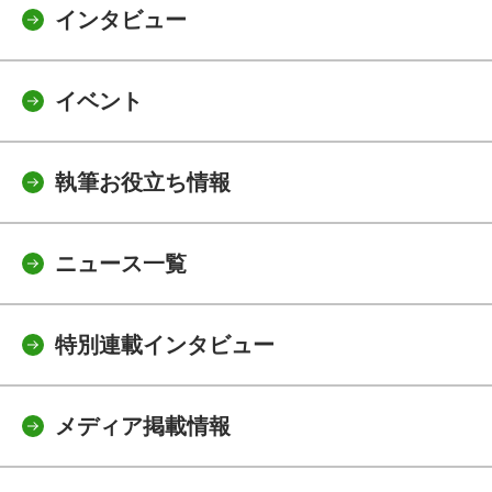
インタビュー
イベント
執筆お役立ち情報
ニュース一覧
特別連載インタビュー
メディア掲載情報