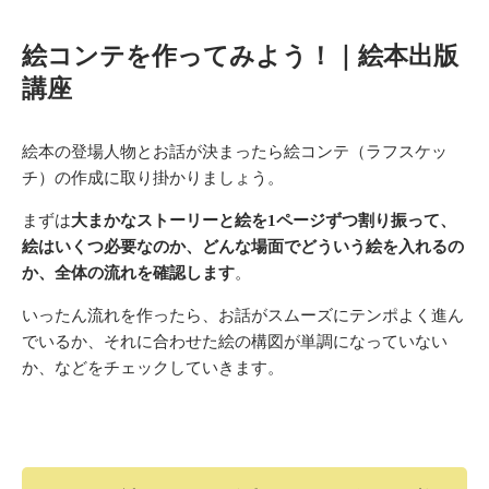
絵コンテを作ってみよう！｜絵本出版
講座
絵本の登場人物とお話が決まったら絵コンテ（ラフスケッ
チ）の作成に取り掛かりましょう。
まずは
大まかなストーリーと絵を1ページずつ割り振って、
絵はいくつ必要なのか、どんな場面でどういう絵を入れるの
か、全体の流れを確認します
。
いったん流れを作ったら、お話がスムーズにテンポよく進ん
でいるか、それに合わせた絵の構図が単調になっていない
か、などをチェックしていきます。