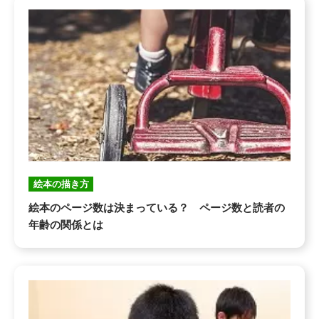
絵本の描き方
絵本のページ数は決まっている？ ページ数と読者の
年齢の関係とは