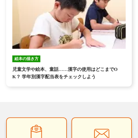
絵本の描き方
児童文学や絵本、童話……漢字の使用はどこまでO
K？ 学年別漢字配当表をチェックしよう