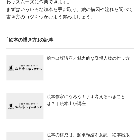
わりスムーズに作業できます。
まずはいろいろな絵本を手に取り、絵の構図や流れを調べて
書き方のコツをつかむよう努めましょう。
｢絵本の描き方｣の記事
絵本出版講座／魅力的な登場人物の作り方
絵本作家になろう！まず考えるべきこと
は？｜絵本出版講座
絵本の構成は、起承転結を意識｜絵本出版