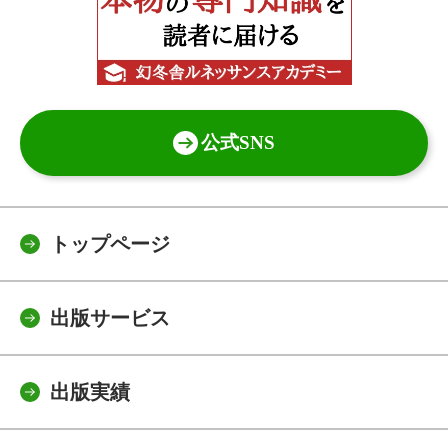
公式SNS
トップページ
出版サービス
出版実績