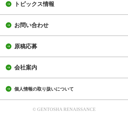
トピックス情報
お問い合わせ
原稿応募
会社案内
個人情報の取り扱いについて
© GENTOSHA RENAISSANCE