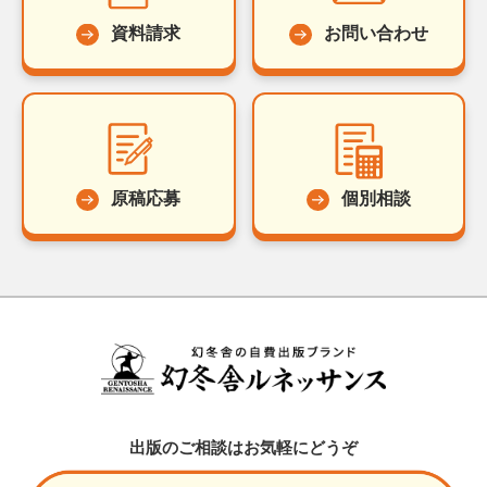
資料請求
お問い合わせ
原稿応募
個別相談
出版のご相談はお気軽にどうぞ