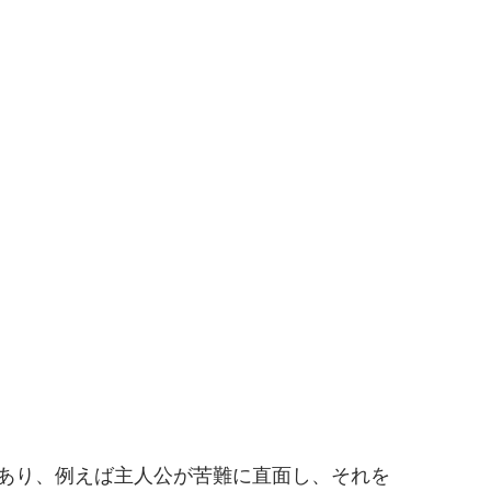
あり、例えば主人公が苦難に直面し、それを