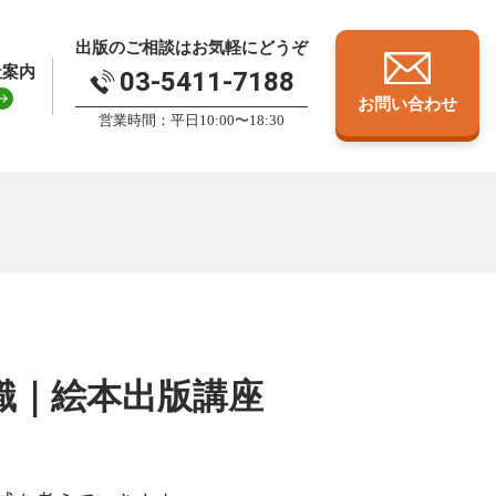
出版のご相談はお気軽にどうぞ
社案内
03-5411-7188
お問い合わせ
営業時間：平日10:00〜18:30
識｜絵本出版講座