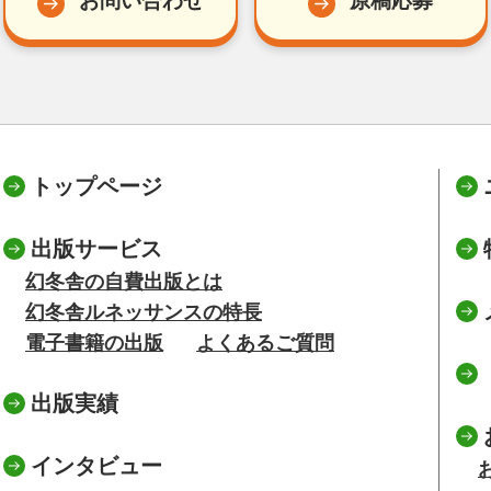
お問い合わせ
原稿応募
トップページ
出版サービス
幻冬舎の自費出版とは
幻冬舎ルネッサンスの特長
電子書籍の出版
よくあるご質問
出版実績
インタビュー