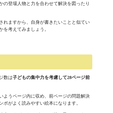
かの登場人物と力を合わせて解決を図ったり
されますから、自身が書きたいことと似てい
かを考えてみましょう。
ジ数は
子どもの集中力を考慮して28ページ前
いようページ内に収め、前ページの問題解決
ンポがよく読みやすい絵本になります。