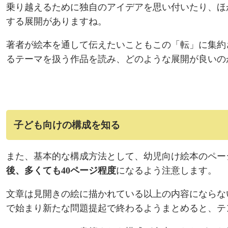
乗り越えるために独自のアイデアを思い付いたり、ほ
する展開がありますね。
著者が絵本を通して伝えたいこともこの「転」に集約
るテーマを扱う作品を読み、どのような展開が良いの
子ども向けの構成を知る
また、基本的な構成方法として、幼児向け絵本のペー
後、多くても40ページ程度
になるよう注意します。
文章は見開きの絵に描かれている以上の内容にならな
で始まり新たな問題提起で終わるようまとめると、テ