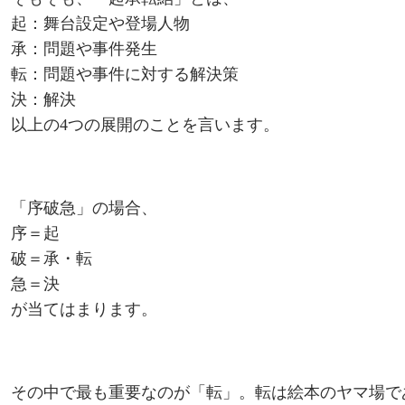
起：舞台設定や登場人物
承：問題や事件発生
転：問題や事件に対する解決策
決：解決
以上の4つの展開のことを言います。
「序破急」の場合、
序＝起
破＝承・転
急＝決
が当てはまります。
その中で最も重要なのが「転」。転は絵本のヤマ場で