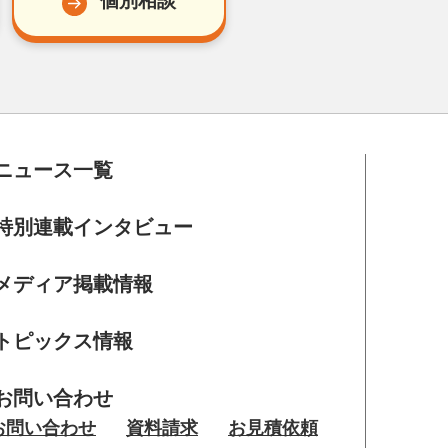
個別相談
ニュース一覧
特別連載インタビュー
メディア掲載情報
トピックス情報
お問い合わせ
お問い合わせ
資料請求
お見積依頼