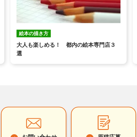
絵本の描き方
大人も楽しめる！ 都内の絵本専門店３
選