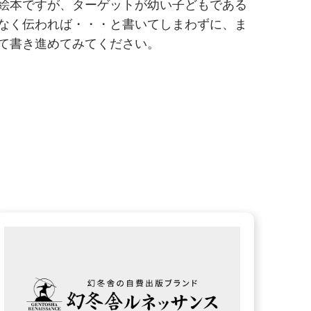
絵本ですが、ターゲットが幼い子どもである
なく伝われば・・・と書いてしまわずに、ま
て書き進めてみてください。