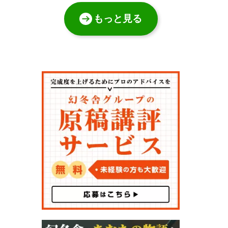
もっと見る