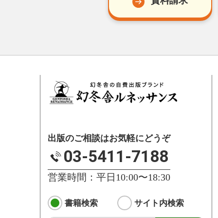
資料請求
出版のご相談はお気軽にどうぞ
03-5411-7188
営業時間：平日10:00〜18:30
書籍検索
サイト内検索