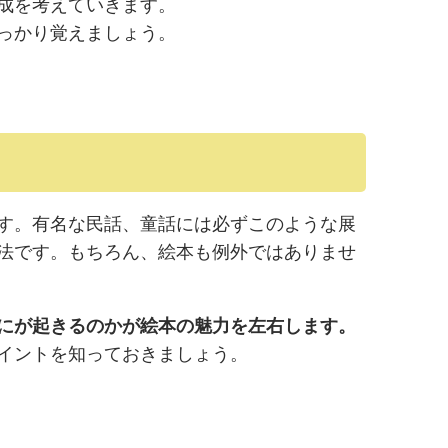
成を考えていきます。
っかり覚えましょう。
す。有名な民話、童話には必ずこのような展
法です。もちろん、絵本も例外ではありませ
にが起きるのかが絵本の魅力を左右します。
イントを知っておきましょう。