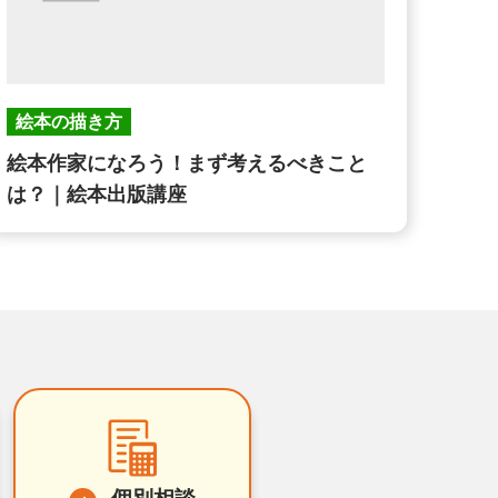
絵本の描き方
絵本作家になろう！まず考えるべきこと
は？｜絵本出版講座