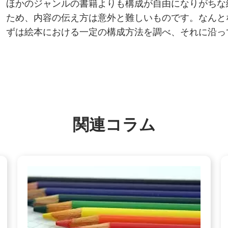
ほかのジャンルの書籍よりも構成が自由になりがちな
ため、内容の伝え方は意外と難しいものです。なんと
ずは絵本における一定の構成方法を調べ、それに沿っ
関連コラム