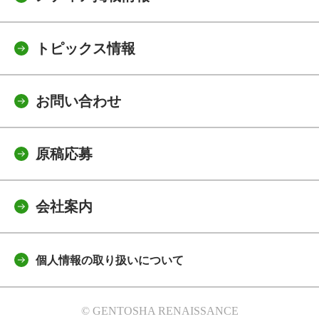
トピックス情報
お問い合わせ
原稿応募
会社案内
個人情報の取り扱いについて
© GENTOSHA RENAISSANCE