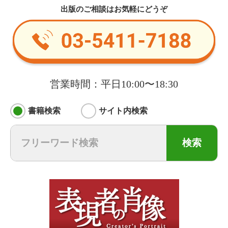
出版のご相談はお気軽にどうぞ
営業時間：平日10:00〜18:30
書籍検索
サイト内検索
検索