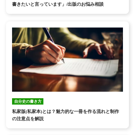
書きたいと言っています」/出版のお悩み相談
自分史の書き方
私家版(私家本)とは？魅力的な一冊を作る流れと制作
の注意点を解説