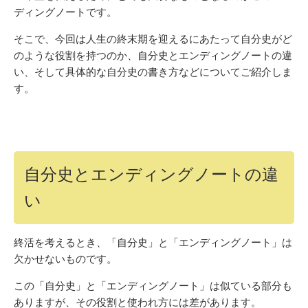
ディングノートです。
そこで、今回は人生の終末期を迎えるにあたって自分史がど
のような役割を持つのか、自分史とエンディングノートの違
い、そして具体的な自分史の書き方などについてご紹介しま
す。
自分史とエンディングノートの違
い
終活を考えるとき、「自分史」と「エンディングノート」は
欠かせないものです。
この「自分史」と「エンディングノート」は似ている部分も
ありますが、その役割と使われ方には差があります。