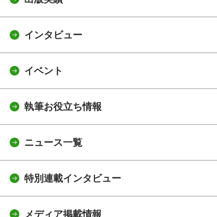
インタビュー
イベント
執筆お役立ち情報
ニュース一覧
特別連載インタビュー
メディア掲載情報