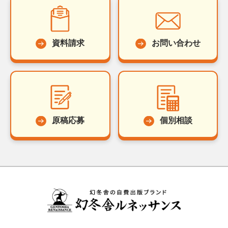
資料請求
お問い合わせ
原稿応募
個別相談