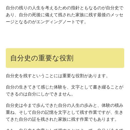
自分の残りの人生を考えるための指針ともなるのが自分史で
あり、自分の死後に備えて残された家族に残す最後のメッセ
ージとなるのがエンディングノートです。
自分史の重要な役割
自分史を残すということには重要な役割があります。
自分の生きてきて感じた体験を、文字として書き綴ることが
できるのは自分にしかできません。
自分史は今まで歩んできた自分の人生の歩みと、体験の積み
重ね、そして自分の記憶を文字として残す作業ですが、生き
てきた自分の証を残された家族に残す作業でもあります。