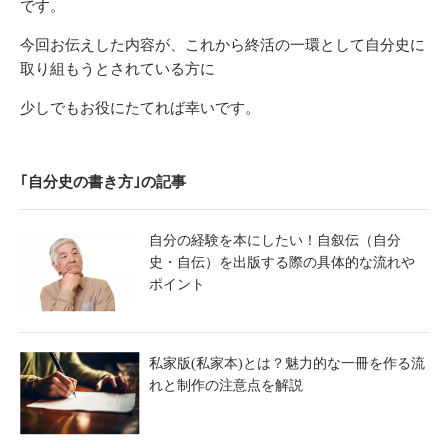
です。
今回お伝えした内容が、これから終活の一環として自分史に
取り組もうとされている方に
少しでもお役にたてれば幸いです。
｢自分史の書き方｣の記事
自分の経験を本にしたい！自叙伝（自分
史・自伝）を出版する際の具体的な流れや
ポイント
私家版(私家本)とは？魅力的な一冊を作る流
れと制作の注意点を解説