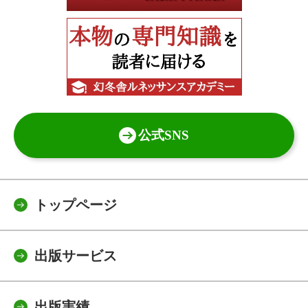
公式SNS
トップページ
出版サービス
出版実績