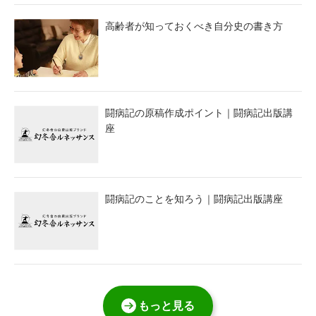
高齢者が知っておくべき自分史の書き方
闘病記の原稿作成ポイント｜闘病記出版講
座
闘病記のことを知ろう｜闘病記出版講座
もっと見る