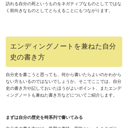
訪れる自分の死というものをネガティブなものとしてではな
く前向きなものとしてとらえることにもつながります。
エンディングノートを兼ねた自分
史の書き方
自分史を書こうと思っても、何から書いたらよいのかわから
ない方もいるのではないでしょうか。そこでここでは、自分
史の書き方や記しておいたほうがよいポイント、またエンデ
ィングノートも兼ねた書き方などについてご紹介します。
まずは自分の歴史を時系列で書いてみる