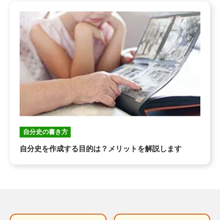
自分史の書き方
自分史を作成する目的は？メリットを解説します