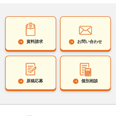
資料請求
お問い合わせ
原稿応募
個別相談