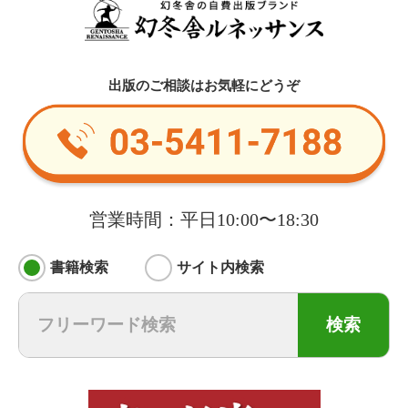
出版のご相談はお気軽にどうぞ
営業時間：平日10:00〜18:30
書籍検索
サイト内検索
検索