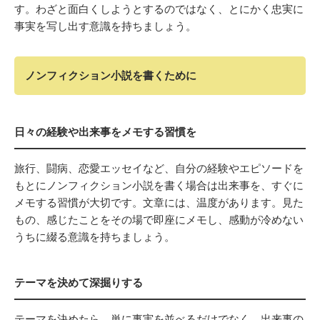
す。わざと面白くしようとするのではなく、とにかく忠実に
事実を写し出す意識を持ちましょう。
ノンフィクション小説を書くために
日々の経験や出来事をメモする習慣を
旅行、闘病、恋愛エッセイなど、自分の経験やエピソードを
もとにノンフィクション小説を書く場合は出来事を、すぐに
メモする習慣が大切です。文章には、温度があります。見た
もの、感じたことをその場で即座にメモし、感動が冷めない
うちに綴る意識を持ちましょう。
テーマを決めて深掘りする
テーマを決めたら、単に事実を並べるだけでなく、出来事の