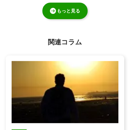
もっと見る
関連コラム