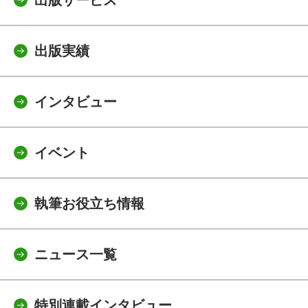
出版サービス
出版実績
インタビュー
イベント
執筆お役立ち情報
ニュース一覧
特別連載インタビュー