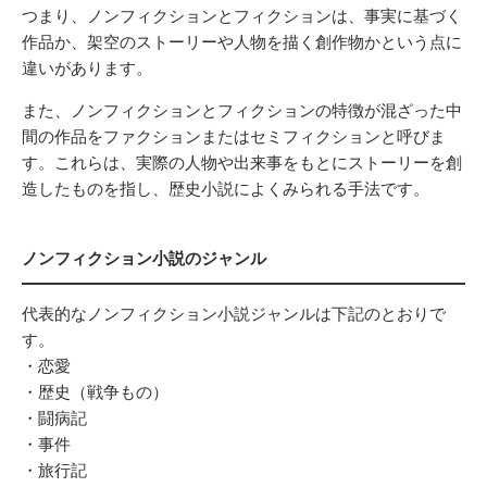
つまり、ノンフィクションとフィクションは、事実に基づく
作品か、架空のストーリーや人物を描く創作物かという点に
違いがあります。
また、ノンフィクションとフィクションの特徴が混ざった中
間の作品をファクションまたはセミフィクションと呼びま
す。これらは、実際の人物や出来事をもとにストーリーを創
造したものを指し、歴史小説によくみられる手法です。
ノンフィクション小説のジャンル
代表的なノンフィクション小説ジャンルは下記のとおりで
す。
・恋愛
・歴史（戦争もの）
・闘病記
・事件
・旅行記