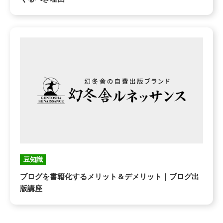
豆知識
ブログを書籍化するメリット＆デメリット｜ブログ出
版講座