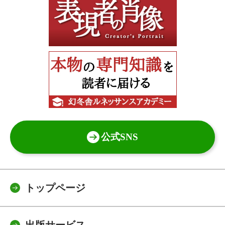
公式SNS
トップページ