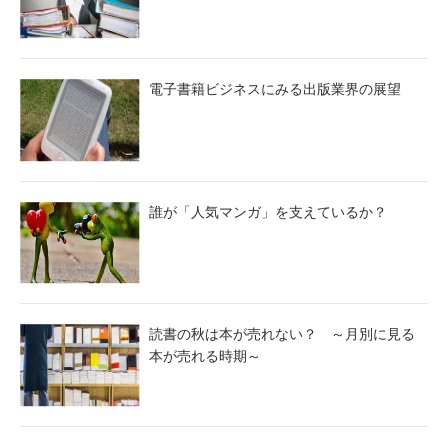
電子書籍ビジネスにみる出版業界の展望
誰が「人気マンガ」を支えているか？
読書の秋は本が売れない？ ～月別に見る
本が売れる時期～