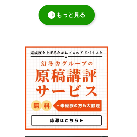
もっと見る