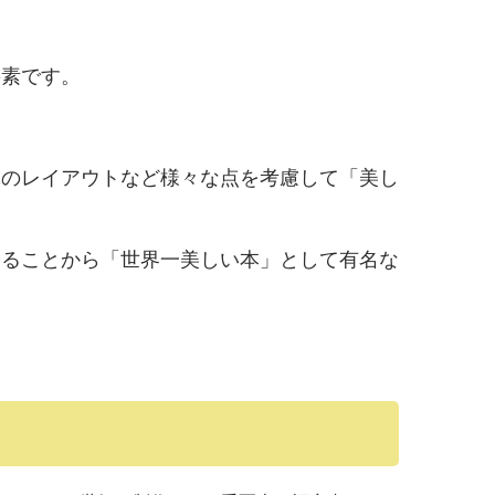
要素です。
体のレイアウトなど様々な点を考慮して「美し
誇ることから「世界一美しい本」として有名な