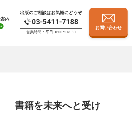
出版のご相談はお気軽にどうぞ
社案内
03-5411-7188
お問い合わせ
営業時間：平日10:00〜18:30
』 書籍を未来へと受け