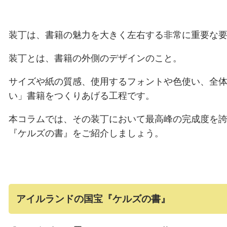
装丁は、書籍の魅力を大きく左右する非常に重要な
装丁とは、書籍の外側のデザインのこと。
サイズや紙の質感、使用するフォントや色使い、全
い」書籍をつくりあげる工程です。
本コラムでは、その装丁において最高峰の完成度を
『ケルズの書』をご紹介しましょう。
アイルランドの国宝『ケルズの書』