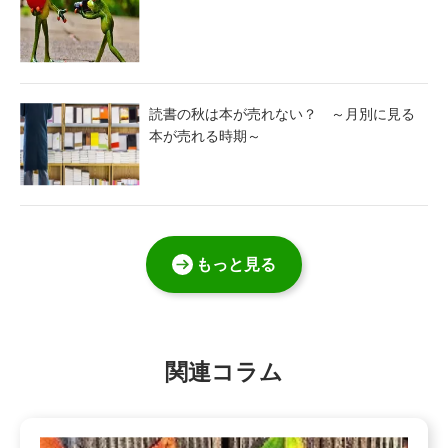
読書の秋は本が売れない？ ～月別に見る
本が売れる時期～
もっと見る
関連コラム