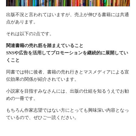
出版不況と言われてはいますが、売上が伸びる書籍には共通
点があります。
それは以下の2点です。
関連書籍の売れ筋を踏まえていること
SNSや広告を活用してプロモーションを継続的に展開してい
くこと
同書では特に後者、書籍の売れ行きとマスメディアによる宣
伝効果の関係が紹介されています。
小説家を目指すみなさんには、出版の仕組を知るうえでお勧
めの一冊です。
もちろん作家志望ではない方にとっても興味深い内容となっ
ているので、ぜひご一読ください。