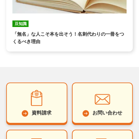
豆知識
「無名」な人こそ本を出そう！名刺代わりの一冊をつ
くるべき理由
資料請求
お問い合わせ