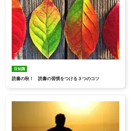
豆知識
読書の秋！ 読書の習慣をつける３つのコツ