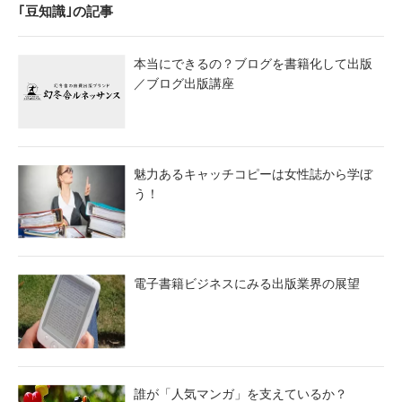
｢豆知識｣の記事
本当にできるの？ブログを書籍化して出版
／ブログ出版講座
魅力あるキャッチコピーは女性誌から学ぼ
う！
電子書籍ビジネスにみる出版業界の展望
誰が「人気マンガ」を支えているか？