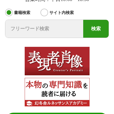
書籍検索
サイト内検索
検索