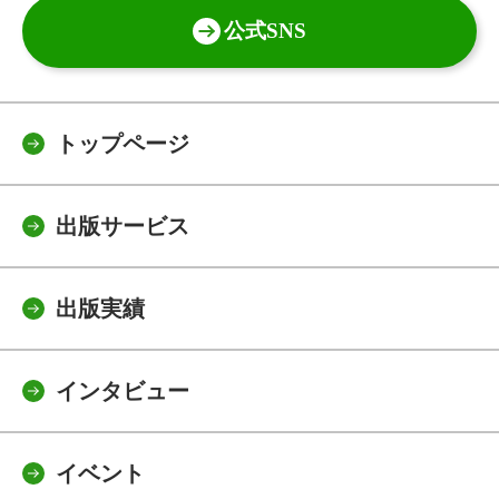
公式SNS
トップページ
出版サービス
出版実績
インタビュー
イベント