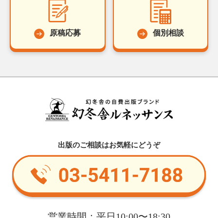
原稿応募
個別相談
出版のご相談はお気軽にどうぞ
営業時間：平日10:00〜18:30