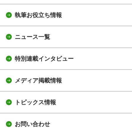
執筆お役立ち情報
ニュース一覧
特別連載インタビュー
メディア掲載情報
トピックス情報
お問い合わせ