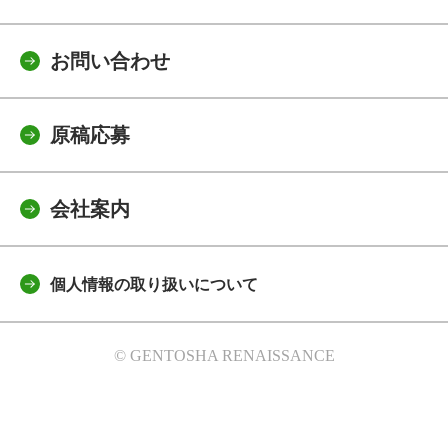
お問い合わせ
原稿応募
会社案内
個人情報の取り扱いについて
© GENTOSHA RENAISSANCE