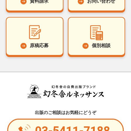
資料請求
お問い合わせ
原稿応募
個別相談
出版のご相談はお気軽にどうぞ