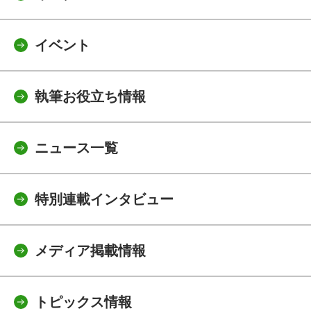
イベント
執筆お役立ち情報
ニュース一覧
特別連載インタビュー
メディア掲載情報
トピックス情報