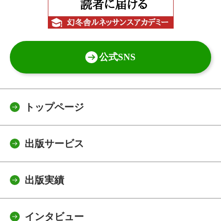
公式SNS
トップページ
出版サービス
出版実績
インタビュー