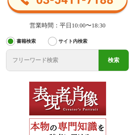
営業時間：平日10:00〜18:30
書籍検索
サイト内検索
検索