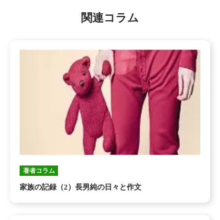
関連コラム
著者コラム
家族の記録（2）長男純の日々と作文