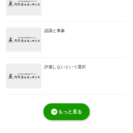
認識と事象
評価しないという選択
もっと見る