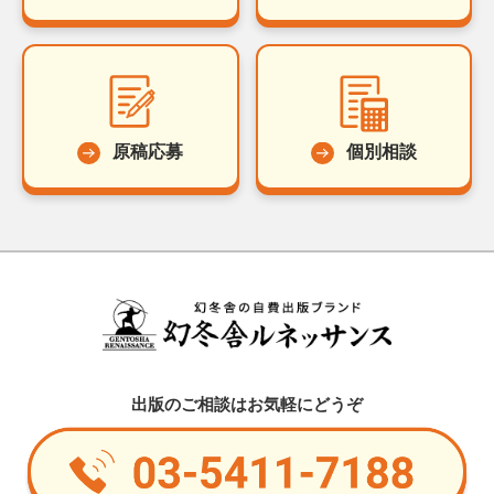
原稿応募
個別相談
出版のご相談はお気軽にどうぞ