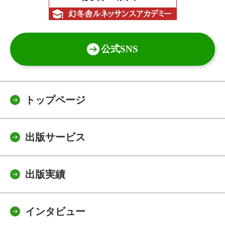
公式SNS
トップページ
出版サービス
出版実績
インタビュー