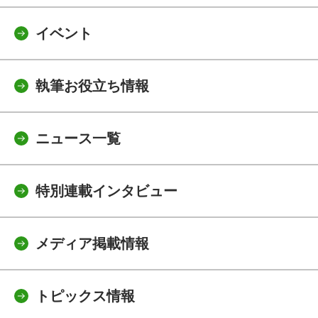
イベント
執筆お役立ち情報
ニュース一覧
特別連載インタビュー
メディア掲載情報
トピックス情報