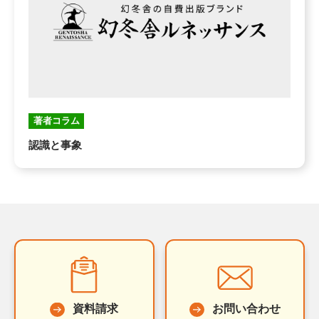
著者コラム
認識と事象
資料請求
お問い合わせ