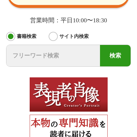
営業時間：平日10:00〜18:30
書籍検索
サイト内検索
検索