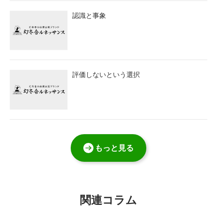
認識と事象
評価しないという選択
もっと見る
関連コラム