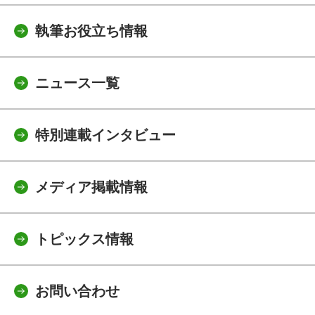
執筆お役立ち情報
ニュース一覧
特別連載インタビュー
メディア掲載情報
トピックス情報
お問い合わせ