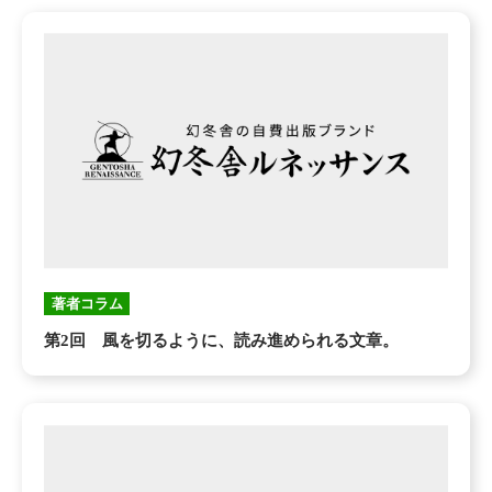
著者コラム
第2回 風を切るように、読み進められる文章。