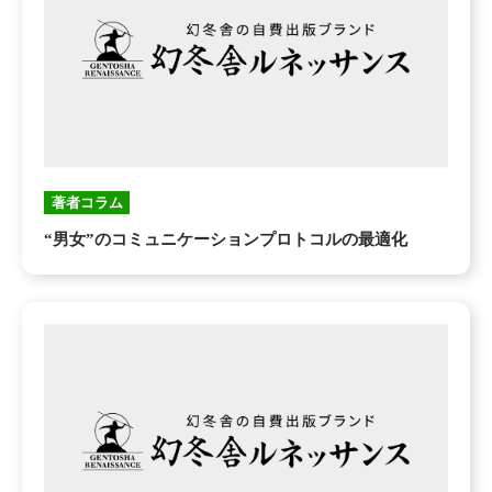
著者コラム
“男女”のコミュニケーションプロトコルの最適化