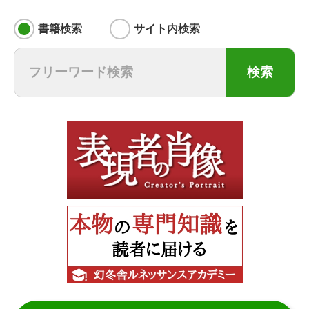
書籍検索
サイト内検索
検索