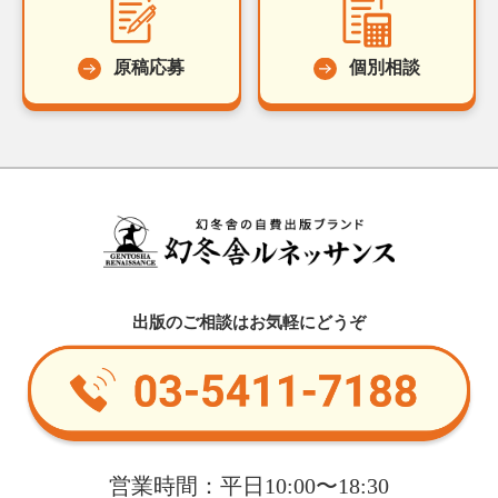
原稿応募
個別相談
出版のご相談はお気軽にどうぞ
営業時間：平日10:00〜18:30