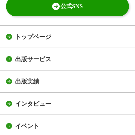
公式SNS
トップページ
出版サービス
出版実績
インタビュー
イベント