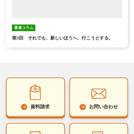
著者コラム
第3回 それでも、新しいほうへ、行こうとする。
資料請求
お問い合わせ