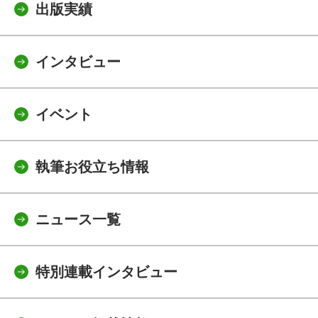
出版実績
インタビュー
イベント
執筆お役立ち情報
ニュース一覧
特別連載インタビュー