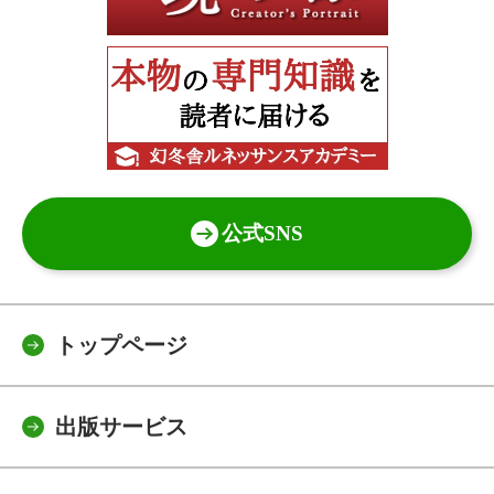
公式SNS
トップページ
出版サービス