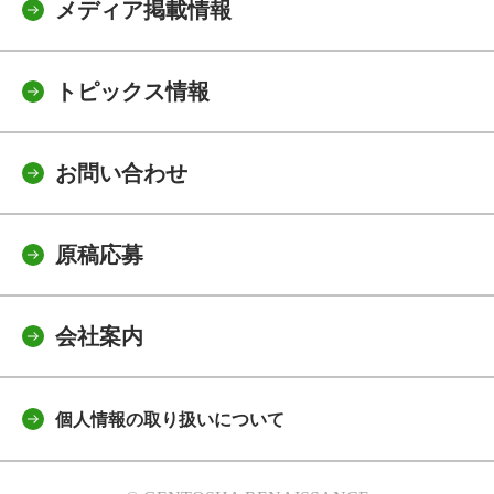
メディア掲載情報
トピックス情報
お問い合わせ
原稿応募
会社案内
個人情報の取り扱いについて