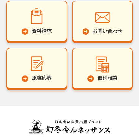
資料請求
お問い合わせ
原稿応募
個別相談