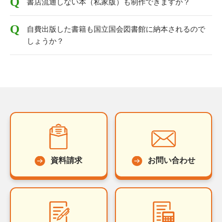
書店流通しない本（私家版）も制作できますか？
自費出版した書籍も国立国会図書館に納本されるので
しょうか？
資料請求
お問い合わせ