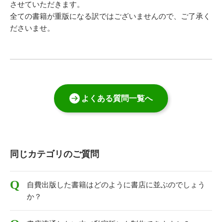
させていただきます。
全ての書籍が重版になる訳ではございませんので、ご了承く
ださいませ。
よくある質問一覧へ
同じカテゴリのご質問
自費出版した書籍はどのように書店に並ぶのでしょう
か？