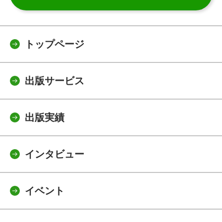
トップページ
出版サービス
出版実績
インタビュー
イベント