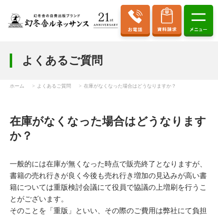
よくあるご質問
ホーム
よくあるご質問
在庫がなくなった場合はどうなりますか？
在庫がなくなった場合はどうなります
か？
一般的には在庫が無くなった時点で販売終了となりますが、
書籍の売れ行きが良く今後も売れ行き増加の見込みが高い書
籍については重版検討会議にて役員で協議の上増刷を行うこ
とがございます。
そのことを「重版」といい、その際のご費用は弊社にて負担