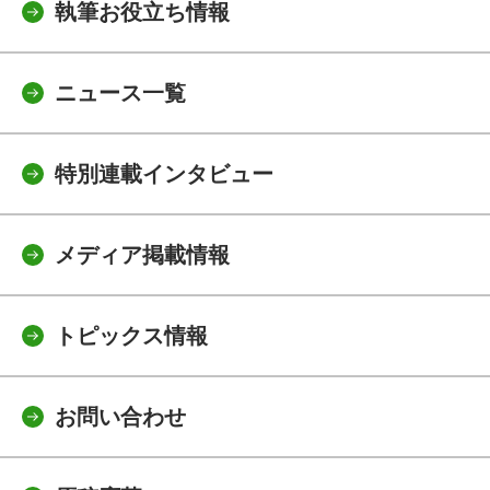
執筆お役立ち情報
ニュース一覧
特別連載インタビュー
メディア掲載情報
トピックス情報
お問い合わせ