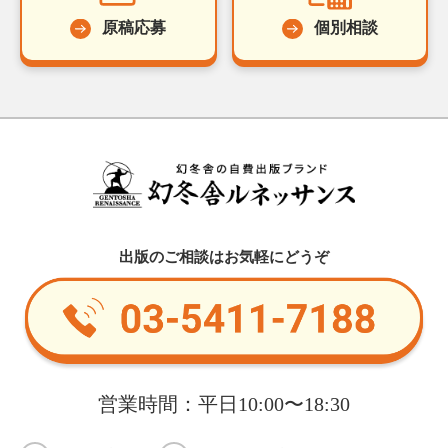
原稿応募
個別相談
出版のご相談はお気軽にどうぞ
営業時間：平日10:00〜18:30