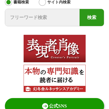
書籍検索
サイト内検索
検索
公式SNS