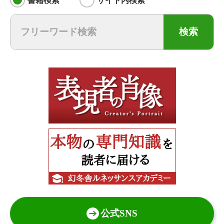
書籍検索
サイト内検索
検索
公式SNS