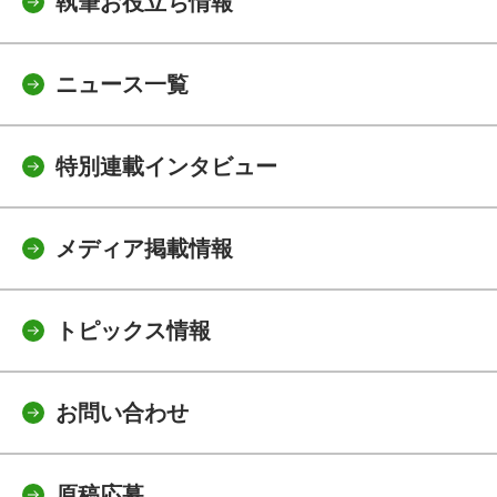
執筆お役立ち情報
ニュース一覧
特別連載インタビュー
メディア掲載情報
トピックス情報
お問い合わせ
原稿応募