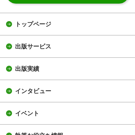
トップページ
出版サービス
出版実績
インタビュー
イベント