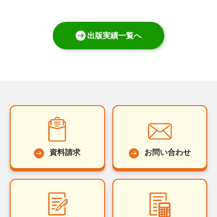
出版実績一覧へ
資料請求
お問い合わせ