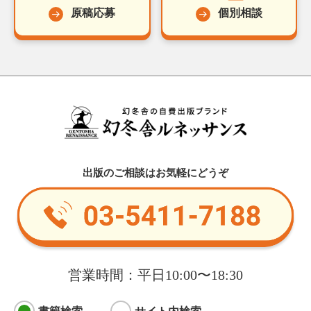
原稿応募
個別相談
出版のご相談はお気軽にどうぞ
営業時間：平日10:00〜18:30