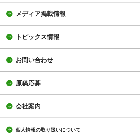
メディア掲載情報
トピックス情報
お問い合わせ
原稿応募
会社案内
個人情報の取り扱いについて