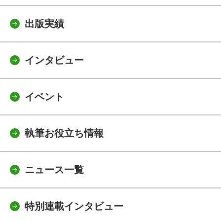
出版実績
インタビュー
イベント
執筆お役立ち情報
ニュース一覧
特別連載インタビュー