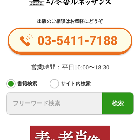
出版のご相談はお気軽にどうぞ
営業時間：平日10:00〜18:30
書籍検索
サイト内検索
検索