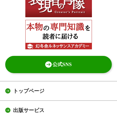
公式SNS
トップページ
出版サービス