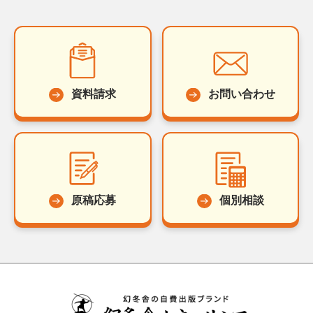
資料請求
お問い合わせ
原稿応募
個別相談