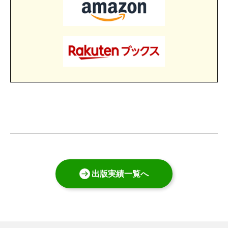
出版実績一覧へ