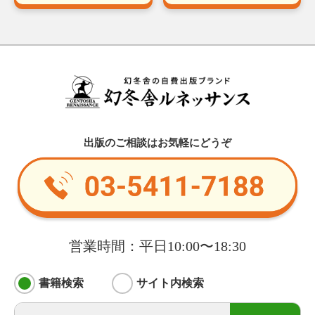
出版のご相談はお気軽にどうぞ
営業時間：平日10:00〜18:30
書籍検索
サイト内検索