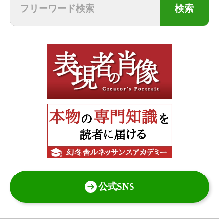
検索
公式SNS