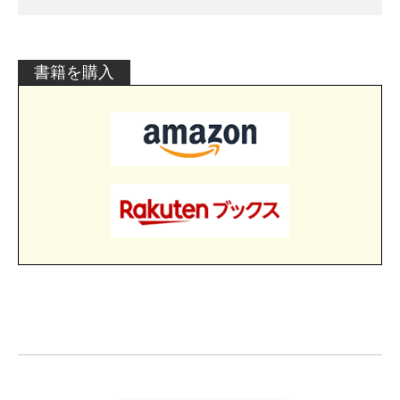
書籍を購入