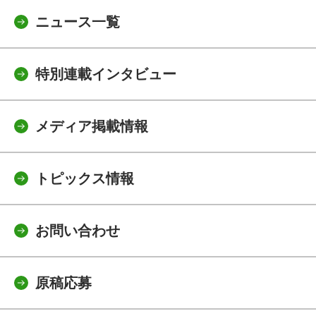
ニュース一覧
特別連載インタビュー
メディア掲載情報
トピックス情報
お問い合わせ
原稿応募