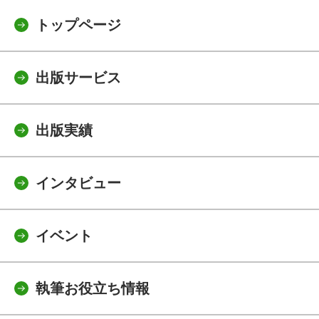
トップページ
出版サービス
出版実績
インタビュー
イベント
執筆お役立ち情報