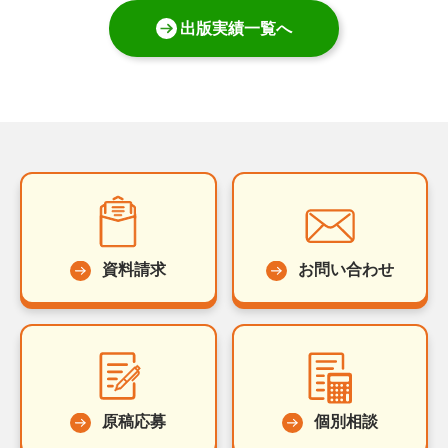
出版実績一覧へ
資料請求
お問い合わせ
原稿応募
個別相談