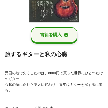
書籍を購⼊
旅するギターと私の心臓
異国の地で失くしたのは、8000円で買った世界にひとつだけ
のギター。
心臓の病に倒れた友人に代わり、青年はギターを探す旅に出
る。