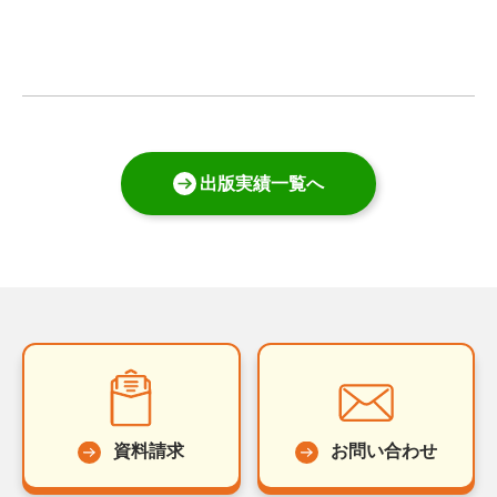
出版実績一覧へ
資料請求
お問い合わせ