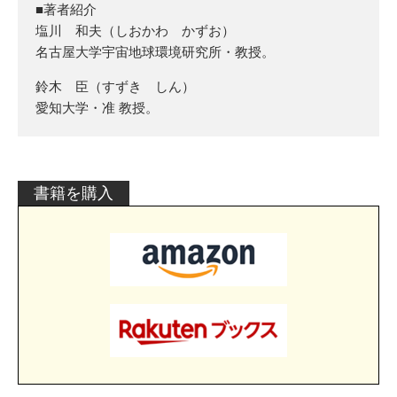
■著者紹介
塩川 和夫（しおかわ かずお）
名古屋大学宇宙地球環境研究所・教授。
鈴木 臣（すずき しん）
愛知大学・准 教授。
書籍を購入