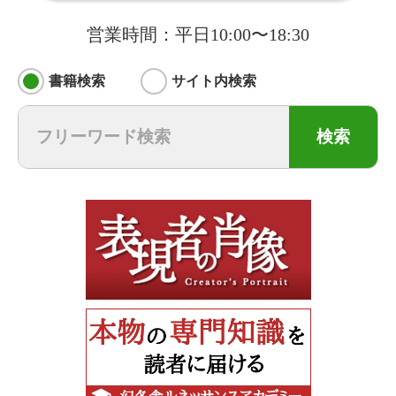
営業時間：平日10:00〜18:30
書籍検索
サイト内検索
検索