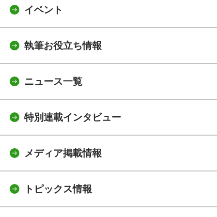
イベント
執筆お役立ち情報
ニュース一覧
特別連載インタビュー
メディア掲載情報
トピックス情報