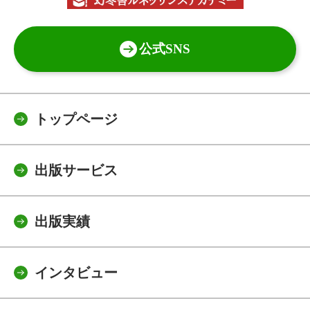
公式SNS
トップページ
出版サービス
出版実績
インタビュー