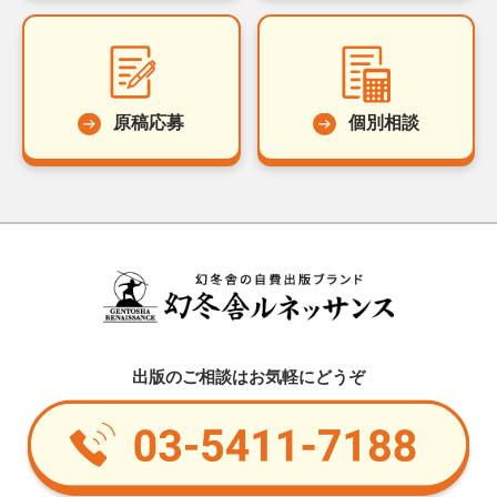
原稿応募
個別相談
出版のご相談はお気軽にどうぞ