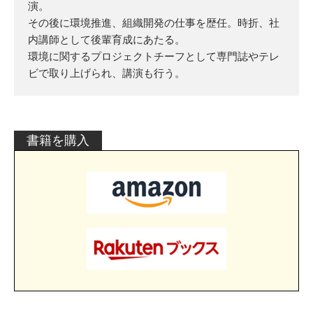
演。
その後に環境推進、組織開発の仕事を歴任。時折、社
内講師として後輩育成にあたる。
環境に関するプロジェクトチーフとして専門誌やテレ
ビで取り上げられ、講演も行う。
書籍を購入