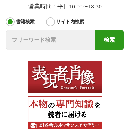
営業時間：平日10:00〜18:30
書籍検索
サイト内検索
検索