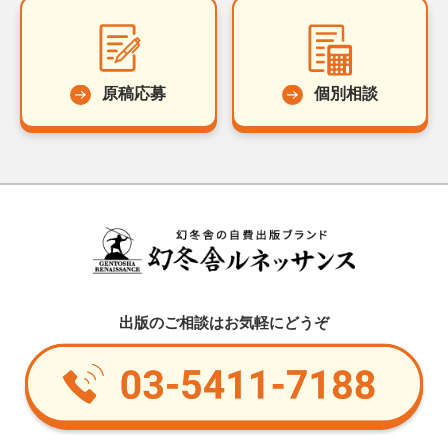
原稿応募
個別相談
出版のご相談はお気軽にどうぞ