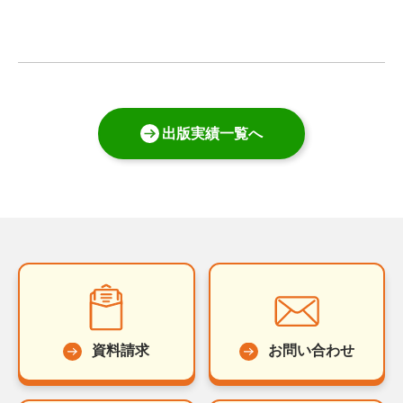
出版実績一覧へ
資料請求
お問い合わせ