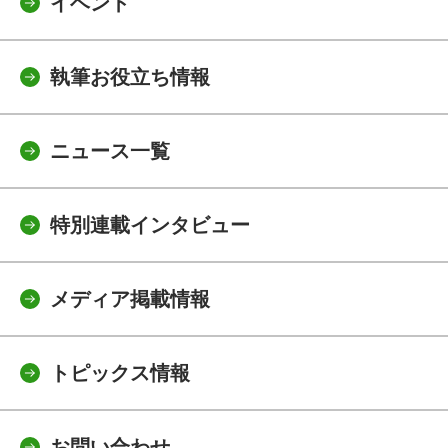
イベント
執筆お役立ち情報
ニュース一覧
特別連載インタビュー
メディア掲載情報
トピックス情報
お問い合わせ