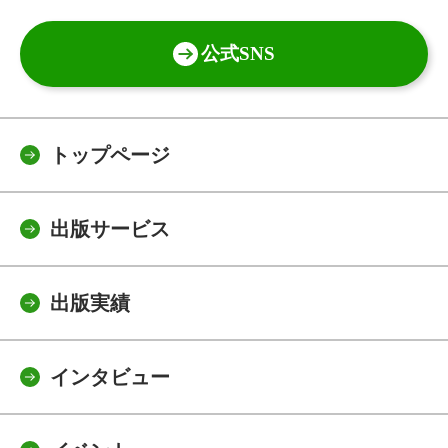
公式SNS
トップページ
出版サービス
出版実績
インタビュー