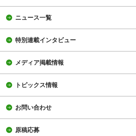
ニュース一覧
特別連載インタビュー
メディア掲載情報
トピックス情報
お問い合わせ
原稿応募