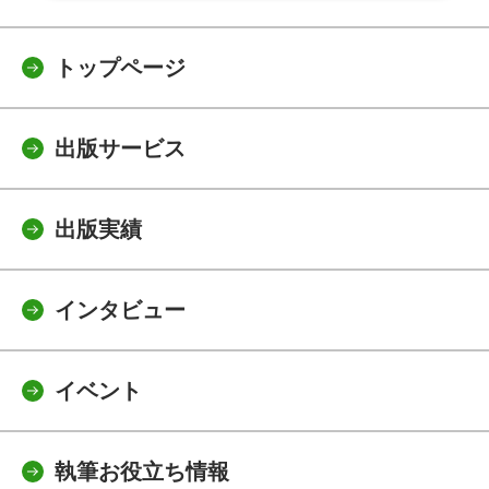
トップページ
出版サービス
出版実績
インタビュー
イベント
執筆お役立ち情報