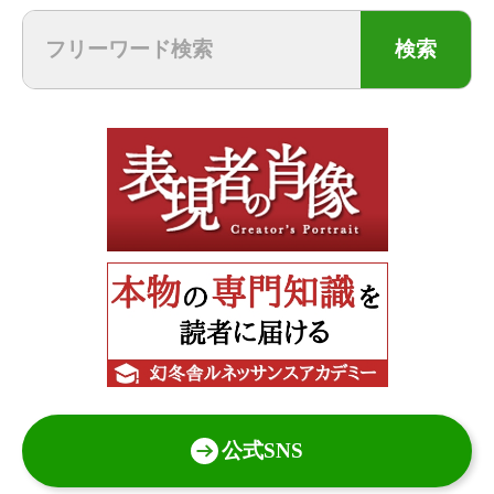
検索
公式SNS