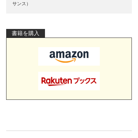
サンス）
書籍を購入