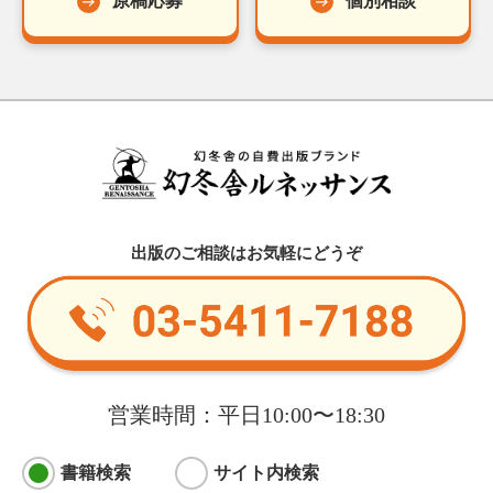
原稿応募
個別相談
出版のご相談はお気軽にどうぞ
営業時間：平日10:00〜18:30
書籍検索
サイト内検索