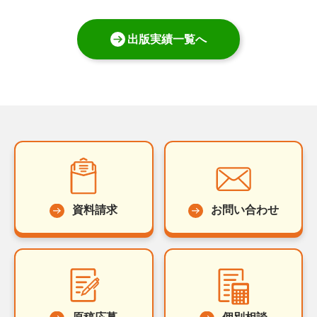
出版実績一覧へ
資料請求
お問い合わせ