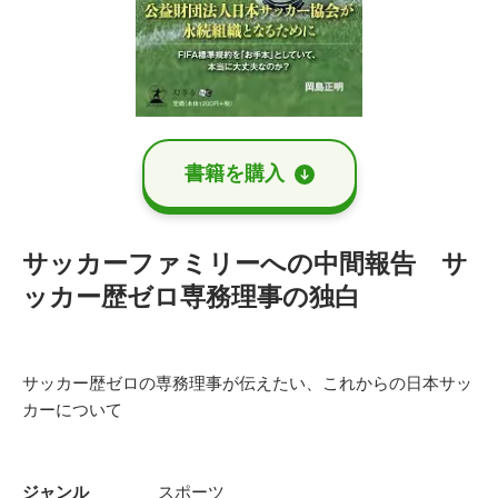
書籍を購⼊
サッカーファミリーへの中間報告 サ
ッカー歴ゼロ専務理事の独白
サッカー歴ゼロの専務理事が伝えたい、これからの日本サッ
カーについて
ジャンル
スポーツ