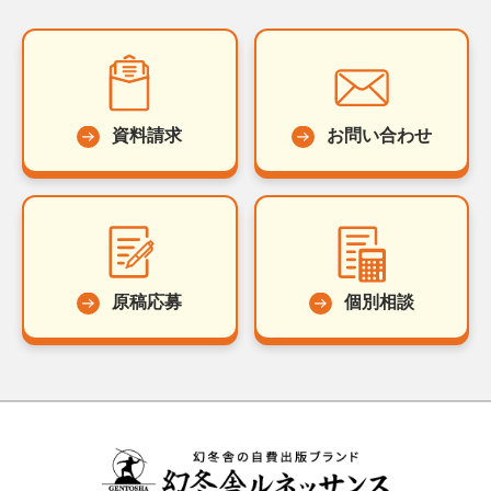
資料請求
お問い合わせ
原稿応募
個別相談