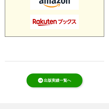
出版実績一覧へ