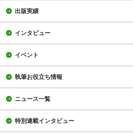
出版実績
インタビュー
イベント
執筆お役立ち情報
ニュース一覧
特別連載インタビュー