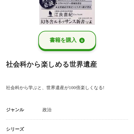
書籍を購⼊
社会科から楽しめる世界遺産
社会科から学ぶと、世界遺産が100倍楽しくなる!
ジャンル
政治
シリーズ