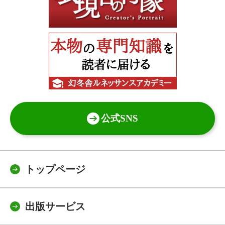
公式SNS
トップページ
出版サービス