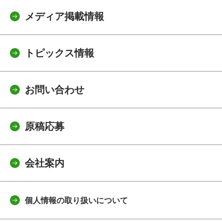
メディア掲載情報
トピックス情報
お問い合わせ
原稿応募
会社案内
個人情報の取り扱いについて