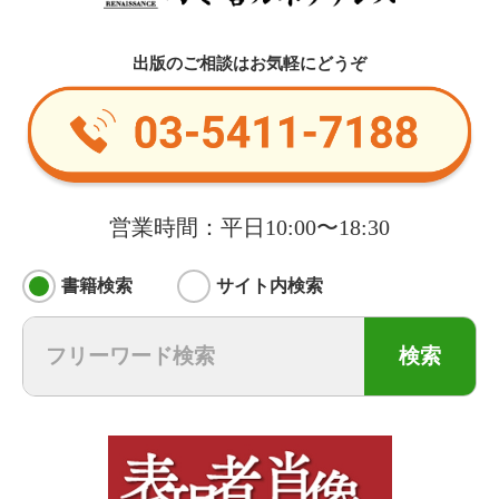
出版のご相談はお気軽にどうぞ
営業時間：平日10:00〜18:30
書籍検索
サイト内検索
検索