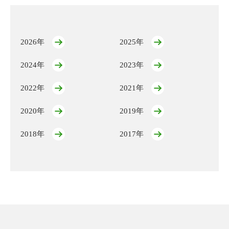
2026年
2025年
2024年
2023年
2022年
2021年
2020年
2019年
2018年
2017年