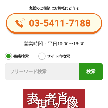
出版のご相談はお気軽にどうぞ
営業時間：平日10:00〜18:30
書籍検索
サイト内検索
検索