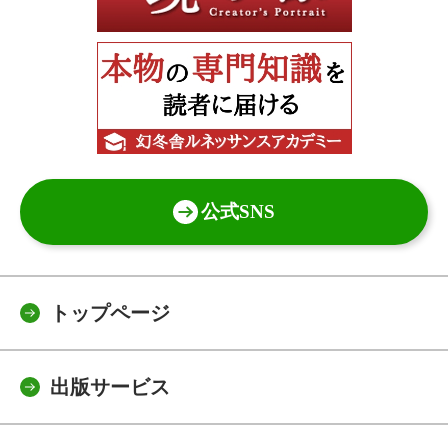
公式SNS
トップページ
出版サービス