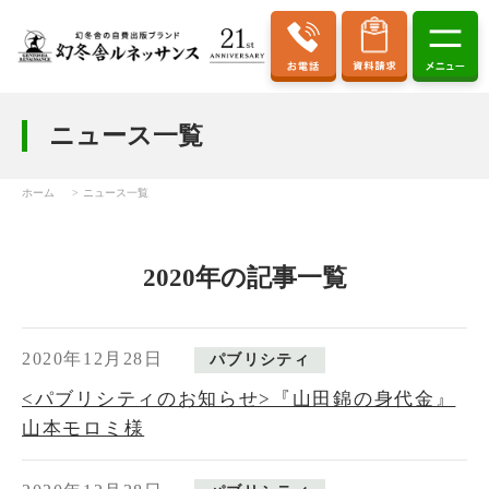
ニュース一覧
ホーム
ニュース一覧
2020年の記事一覧
2020年12月28日
パブリシティ
<パブリシティのお知らせ>『山田錦の身代金』
山本モロミ様