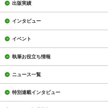
出版実績
インタビュー
イベント
執筆お役立ち情報
ニュース一覧
特別連載インタビュー