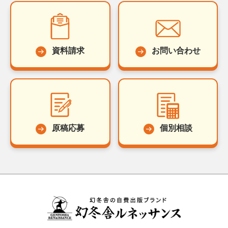
資料請求
お問い合わせ
原稿応募
個別相談