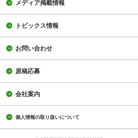
メディア掲載情報
トピックス情報
お問い合わせ
原稿応募
会社案内
個人情報の取り扱いについて