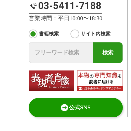
03-5411-7188
営業時間：平日10:00〜18:30
書籍検索
サイト内検索
検索
公式SNS