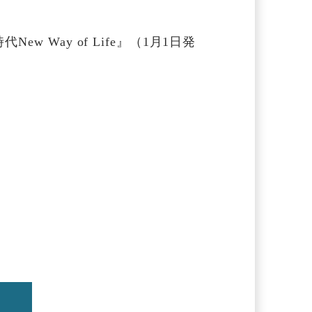
 Way of Life』（1月1日発