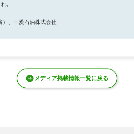
まれ。
省）、三愛石油株式会社
メディア掲載情報一覧に戻る