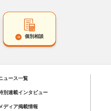
個別相談
ニュース一覧
特別連載インタビュー
メディア掲載情報