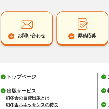
お問い合わせ
原稿応募
トップページ
出版サービス
幻冬舎の自費出版とは
幻冬舎ルネッサンスの特長