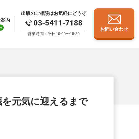
出版のご相談はお気軽にどうぞ
社案内
03-5411-7188
お問い合わせ
営業時間：平日10:00〜18:30
3歳を元気に迎えるまで