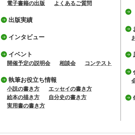
電子書籍の出版
よくあるご質問
出版実績
インタビュー
イベント
開催予定の説明会
相談会
コンテスト
執筆お役立ち情報
小説の書き方
エッセイの書き方
絵本の描き方
自分史の書き方
実用書の書き方