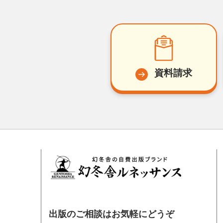
資料請求
出版のご相談はお気軽にどうぞ