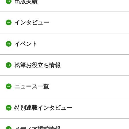
出版実績
インタビュー
イベント
執筆お役立ち情報
ニュース一覧
特別連載インタビュー
メディア掲載情報