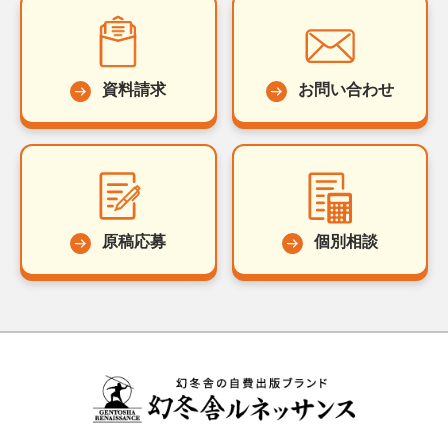
資料請求
お問い合わせ
原稿応募
個別相談