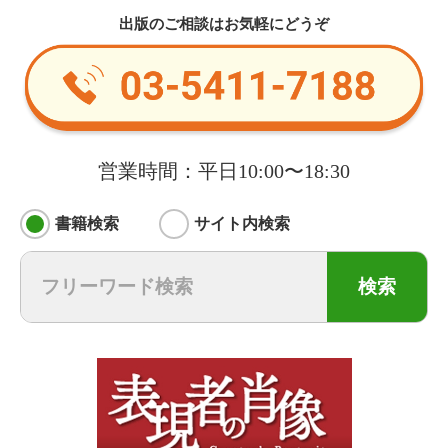
出版のご相談はお気軽にどうぞ
営業時間：平日10:00〜18:30
書籍検索
サイト内検索
検索