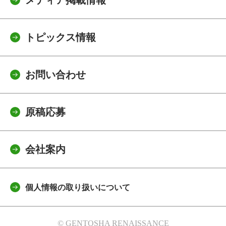
トピックス情報
お問い合わせ
原稿応募
会社案内
個人情報の取り扱いについて
© GENTOSHA RENAISSANCE