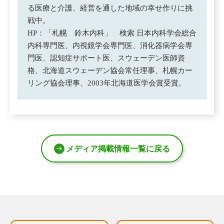
る医療と介護、経営を通した地域の幸せ作りに挑
戦中。
HP：「札幌 鈴木内科」 検索 日本内科学会総合
内科専門医、内視鏡学会専門医、消化器病学会専
門医、認知症サポート医、スウェーデン医師資
格、北海道スウェーデン協会常任理事、札幌カー
リング協会理事、2003年北海道医学会賞受賞。
メディア掲載情報一覧に戻る