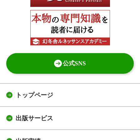
公式SNS
トップページ
出版サービス