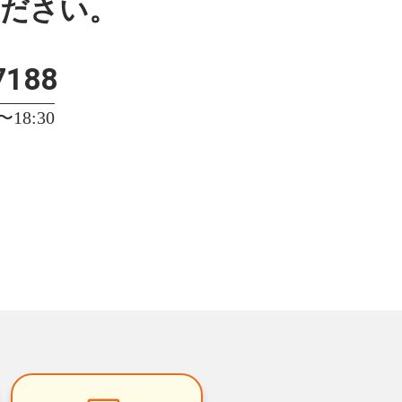
ください。
7188
18:30