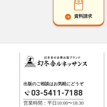
資料請求
出版のご相談はお気軽にどうぞ
03-5411-7188
営業時間：平日10:00〜18:30