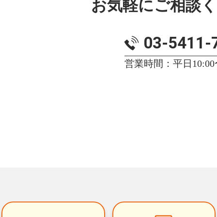
お気軽にご相談
03-5411-
営業時間：平日10:00〜