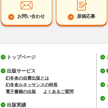
お問い合わせ
原稿応募
トップページ
出版サービス
幻冬舎の自費出版とは
幻冬舎ルネッサンスの特長
電子書籍の出版
よくあるご質問
出版実績