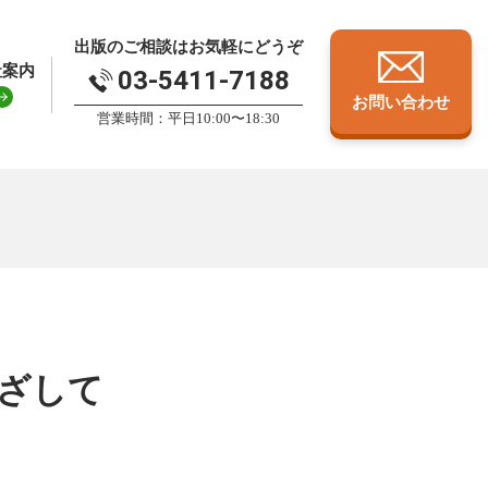
出版のご相談はお気軽にどうぞ
社案内
03-5411-7188
お問い合わせ
営業時間：平日10:00〜18:30
ざして