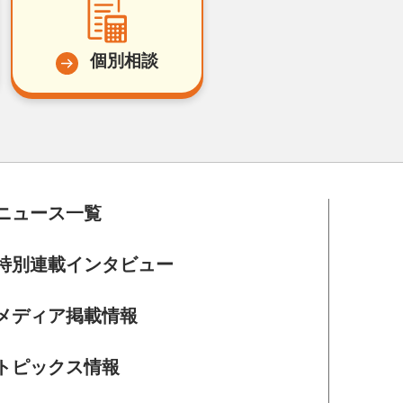
個別相談
ニュース一覧
特別連載インタビュー
メディア掲載情報
トピックス情報