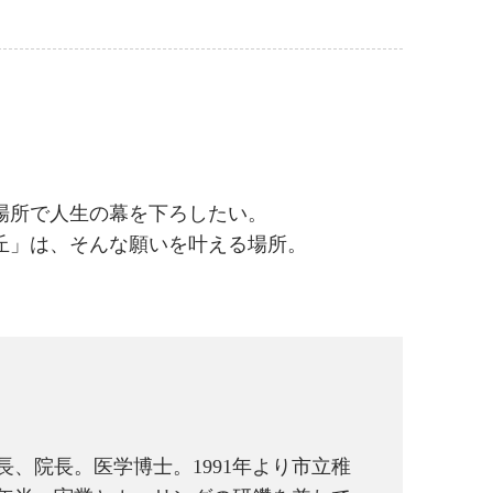
場所で人生の幕を下ろしたい。
丘」は、そんな願いを叶える場所。
長、院長。医学博士。1991年より市立稚