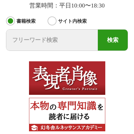
営業時間：平日10:00〜18:30
書籍検索
サイト内検索
検索