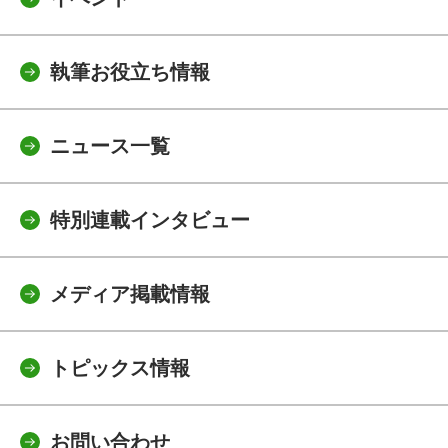
執筆お役立ち情報
ニュース一覧
特別連載インタビュー
メディア掲載情報
トピックス情報
お問い合わせ