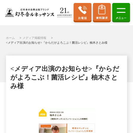
ホーム
メディア掲載情報
<メディア出演のお知らせ>『からだがよろこぶ！菌活レシピ』柚木さとみ様
<メディア出演のお知らせ>『からだ
がよろこぶ！菌活レシピ』柚木さと
み様