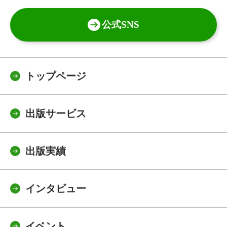
公式SNS
トップページ
出版サービス
出版実績
インタビュー
イベント