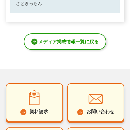
さときっちん
メディア掲載情報一覧に戻る
資料請求
お問い合わせ