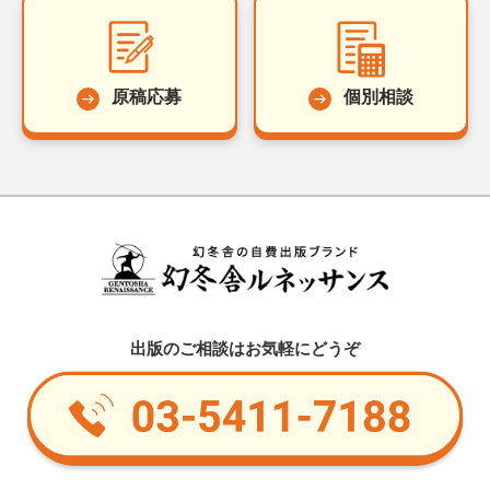
原稿応募
個別相談
出版のご相談はお気軽にどうぞ