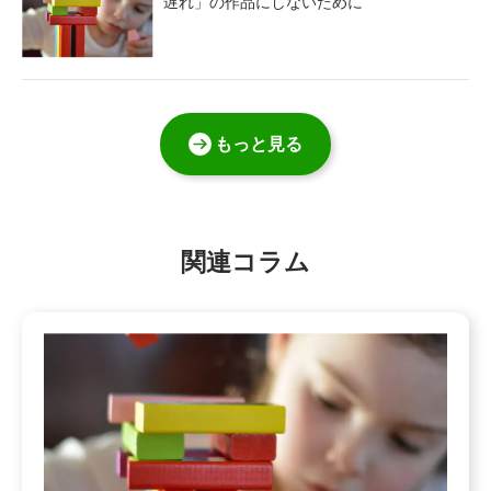
遅れ」の作品にしないために
もっと見る
関連コラム