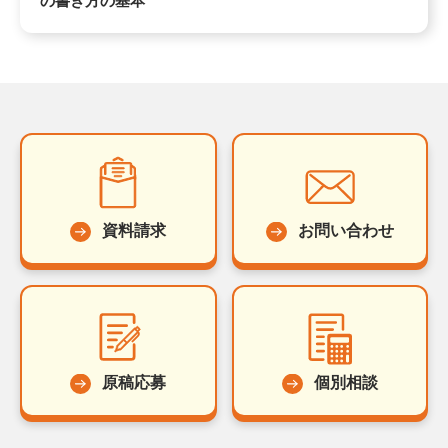
の書き方の基本
資料請求
お問い合わせ
原稿応募
個別相談