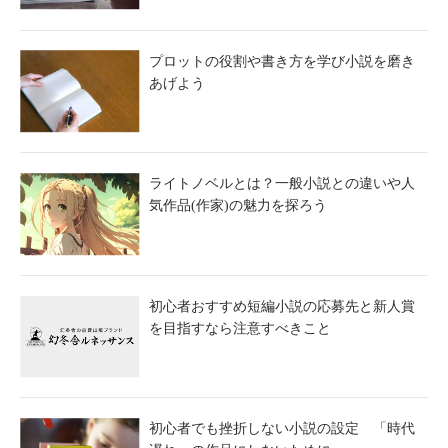
プロットの役割や書き方を学び小説を磨き
あげよう
ライトノベルとは？一般小説との違いや人
気作品(作家)の魅力を探ろう
初心者おすすめ短編小説の応募先と新人賞
を目指すなら注意すべきこと
初心者でも挫折しない小説の設定 「時代