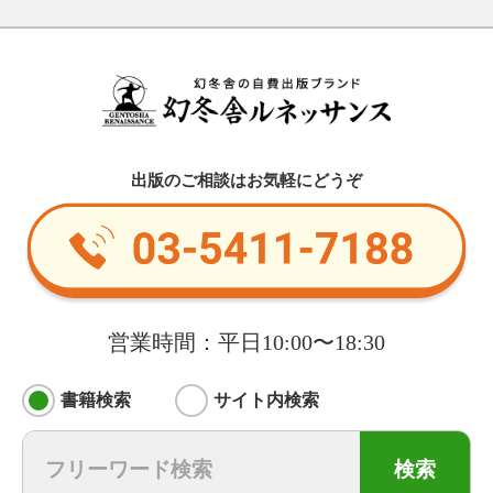
出版のご相談はお気軽にどうぞ
営業時間：平日10:00〜18:30
書籍検索
サイト内検索
検索