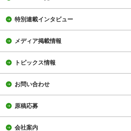
特別連載インタビュー
メディア掲載情報
トピックス情報
お問い合わせ
原稿応募
会社案内