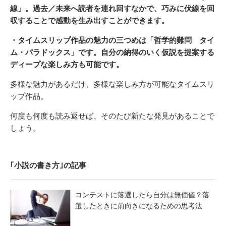
線」。過去／未来へ読者を連れ回すなかで、巧みに伏線を回
収することで感動を生み出すことができます。
・タイムスリップ作品の魅力の三つめは「哲学的難問 タイ
ム・パラドックス」です。自分の納得のいく仮説を提案する
ディープな楽しみ方も可能です。
多様な魅力があるだけ、多様な楽しみ方が可能なタイムスリ
ップ作品。
何度も何度も読み返せば、そのたび新たな発見があることで
しょう。
｢小説の書き方｣の記事
コンテストに落選したら自分は無価値？落
選したときに前向きになるための思考法