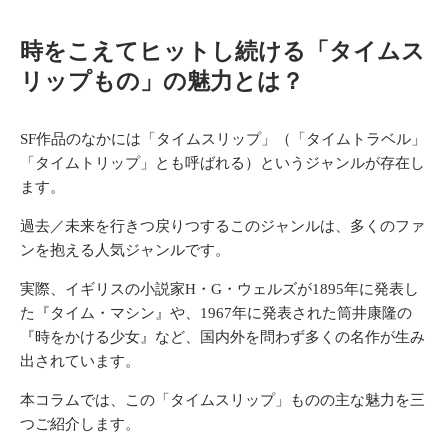
時をこえてヒットし続ける「タイムス
リップもの」の魅力とは？
SF作品のなかには「タイムスリップ」（「タイムトラベル」
「タイムトリップ」とも呼ばれる）というジャンルが存在し
ます。
過去／未来を行きつ戻りつするこのジャンルは、多くのファ
ンを抱える人気ジャンルです。
実際、イギリスの小説家H・G・ウェルズが1895年に発表し
た『タイム・マシン』や、1967年に発表された筒井康隆の
『時をかける少女』など、国内外を問わず多くの名作が生み
出されています。
本コラムでは、この「タイムスリップ」ものの主な魅力を三
つご紹介します。