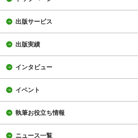
出版サービス
出版実績
インタビュー
イベント
執筆お役立ち情報
ニュース一覧