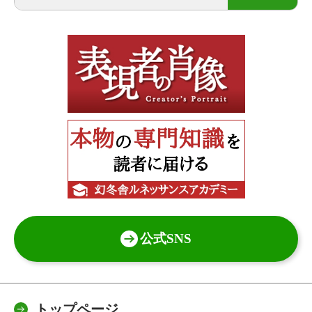
公式SNS
トップページ