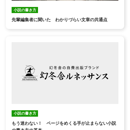
小説の書き方
先輩編集者に聞いた わかりづらい文章の共通点
小説の書き方
もう迷わない！ ページをめくる手が止まらない小説