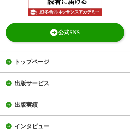
公式SNS
トップページ
出版サービス
出版実績
インタビュー