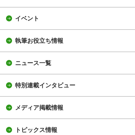
イベント
執筆お役立ち情報
ニュース一覧
特別連載インタビュー
メディア掲載情報
トピックス情報