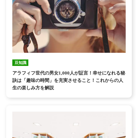
豆知識
アラフィフ世代の男女1,000人が証言！幸せになれる秘
訣は「趣味の時間」を充実させること！これからの人
生の楽しみ方を解説