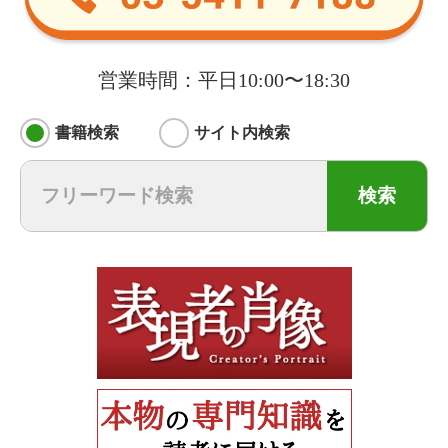
営業時間：平日10:00〜18:30
書籍検索
サイト内検索
検索