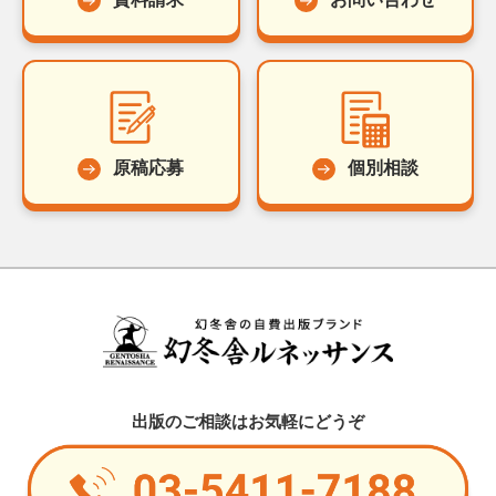
原稿応募
個別相談
出版のご相談はお気軽にどうぞ