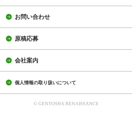
お問い合わせ
原稿応募
会社案内
個人情報の取り扱いについて
© GENTOSHA RENAISSANCE