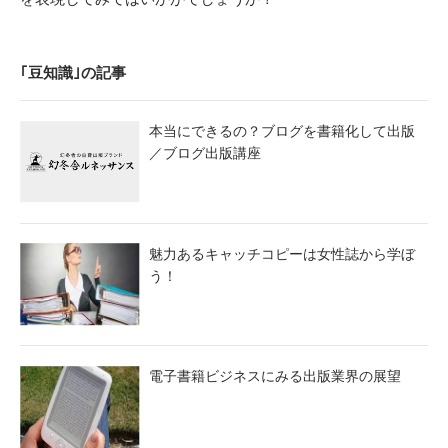
｢豆知識｣の記事
本当にできるの？ブログを書籍化して出版
／ブログ出版講座
魅力あるキャッチコピーは女性誌から学ぼ
う！
電子書籍ビジネスにみる出版業界の展望