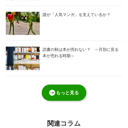
誰が「人気マンガ」を支えているか？
読書の秋は本が売れない？ ～月別に見る
本が売れる時期～
もっと見る
関連コラム