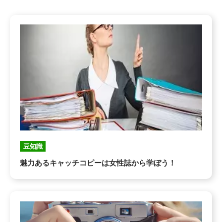
豆知識
魅力あるキャッチコピーは女性誌から学ぼう！