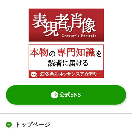
公式SNS
トップページ