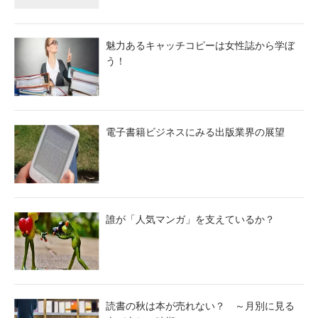
魅力あるキャッチコピーは女性誌から学ぼ
う！
電子書籍ビジネスにみる出版業界の展望
誰が「人気マンガ」を支えているか？
読書の秋は本が売れない？ ～月別に見る