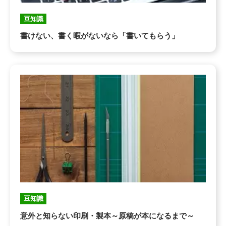
豆知識
書けない、書く暇がないなら「書いてもらう」
豆知識
意外と知らない印刷・製本～原稿が本になるまで～