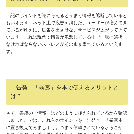
上記のポイントを逆に考えるとうまく情報を遮断していると
もいえます。ネット上で広告を消したいユーザーが増えてき
ているがゆえに、広告を出させないサービスが広がってきて
います。これは現代で情報が氾濫している中で、取捨選択し
なければならないストレスがそのまま表れているといえま
す。
「告発」「暴露」を本で伝えるメリットと
は？
さて、書籍の「情報」はどのように捉えられているかを確認
しました。では、これらのポイントを「告発本」「暴露本」
に置き換えてみましょう。つまり信頼されているからこそ、