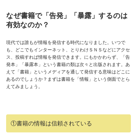
なぜ書籍で「告発」「暴露」するのは
有効なのか？
現代では誰もが情報を発信する時代になりました。いつで
も、どこでもインターネット、とりわけＳＮＳなどにアクセ
ス、投稿すれば情報を発信できます。にもかかわらず、「告
発本」「暴露本」という書籍の類は次々と出版されます。あ
えて「書籍」というメディアを通して発信する意味はどこに
あるのでしょうか？まずは書籍を「情報」という側面でとら
えてみましょう。
①書籍の情報は信頼されている