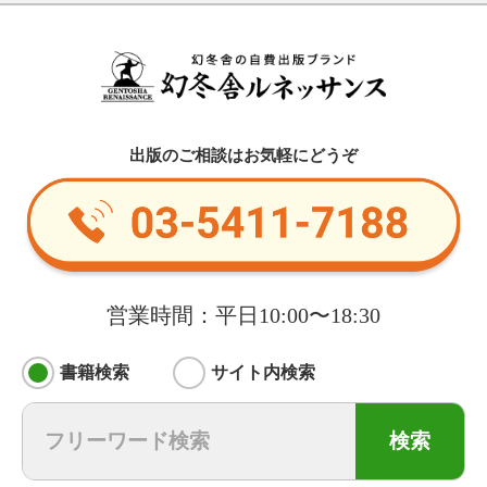
出版のご相談はお気軽にどうぞ
営業時間：平日10:00〜18:30
書籍検索
サイト内検索
検索