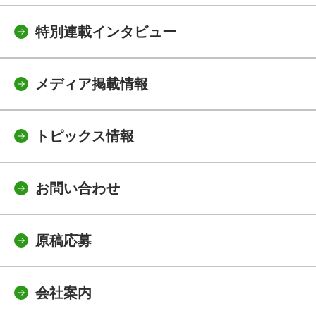
特別連載インタビュー
メディア掲載情報
トピックス情報
お問い合わせ
原稿応募
会社案内