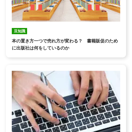
豆知識
本の置き方一つで売れ方が変わる？ 書籍販促のため
に出版社は何をしているのか