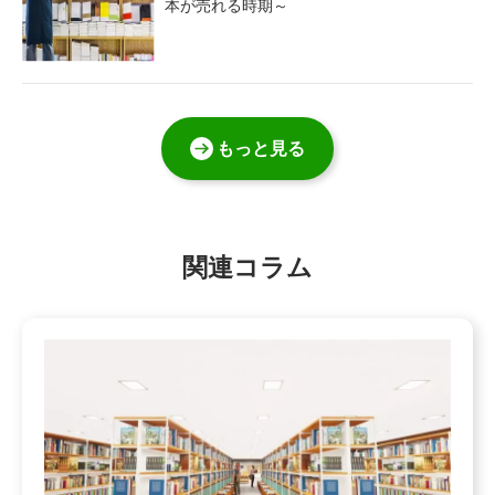
本が売れる時期～
もっと見る
関連コラム