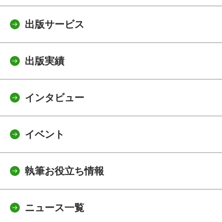
出版サービス
出版実績
インタビュー
イベント
執筆お役立ち情報
ニュース一覧