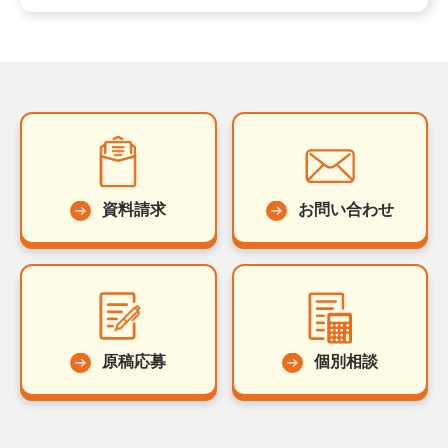
資料請求
お問い合わせ
原稿応募
個別相談