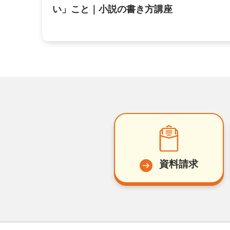
い」こと｜小説の書き方講座
資料請求