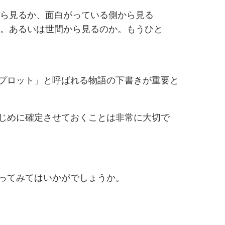
ら見るか、面白がっている側から見る
。あるいは世間から見るのか。もうひと
プロット」と呼ばれる物語の下書きが重要と
じめに確定させておくことは非常に大切で
ってみてはいかがでしょうか。