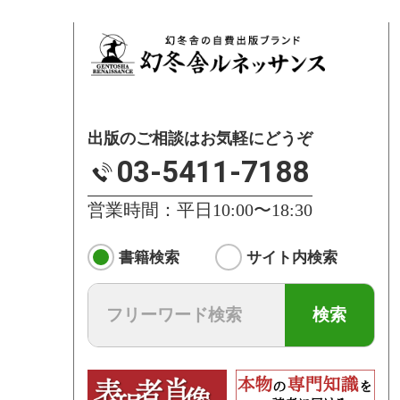
出版のご相談はお気軽にどうぞ
03-5411-7188
営業時間：平日10:00〜18:30
書籍検索
サイト内検索
検索