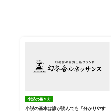
小説の書き方
小説の基本は誰が読んでも「分かりやす