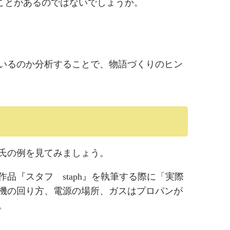
ことがあるのではないでしょうか。
いるのか分析することで、物語づくりのヒン
氏の例を見てみましょう。
品『スタフ staph』を執筆する際に「実際
風機の回り方、電源の場所、ガスはプロパンが
。