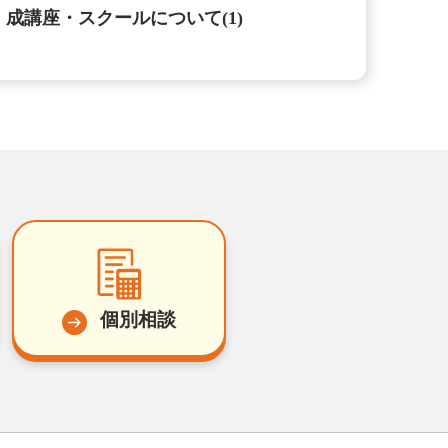
成講座・スクールについて(1)
個別相談