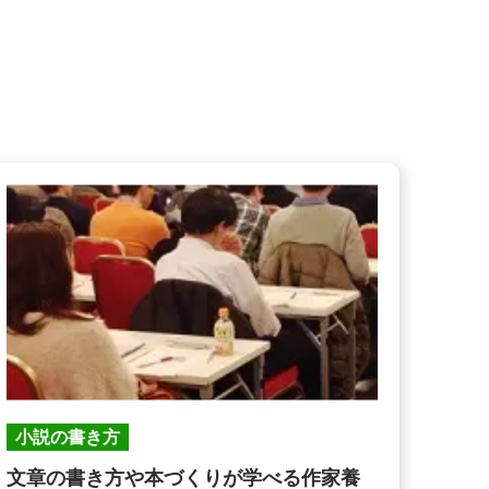
小説の書き方
文章の書き方や本づくりが学べる作家養