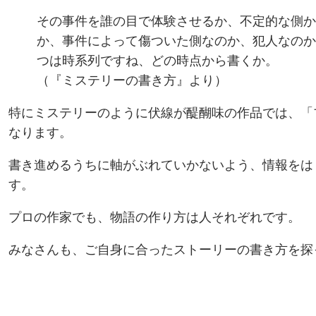
その事件を誰の目で体験させるか、不定的な側か
か、事件によって傷ついた側なのか、犯人なのか
つは時系列ですね、どの時点から書くか。
（
『ミステリーの書き方』
より）
特にミステリーのように伏線が醍醐味の作品では、「
なります。
書き進めるうちに軸がぶれていかないよう、情報をは
す。
プロの作家でも、物語の作り方は人それぞれです。
みなさんも、ご自身に合ったストーリーの書き方を探