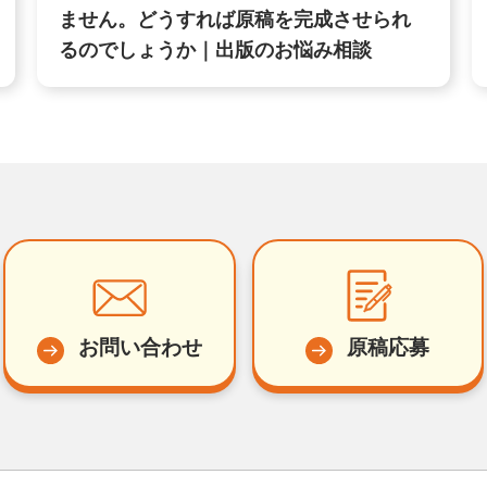
ません。どうすれば原稿を完成させられ
るのでしょうか｜出版のお悩み相談
お問い合わせ
原稿応募