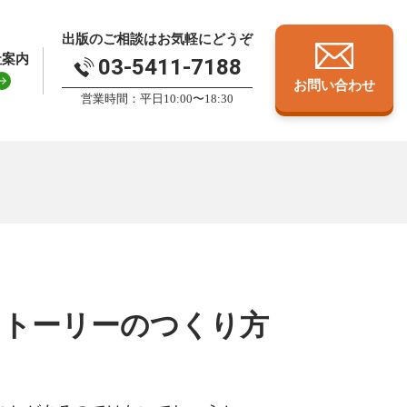
出版のご相談はお気軽にどうぞ
社案内
03-5411-7188
お問い合わせ
営業時間：平日10:00〜18:30
ストーリーのつくり方