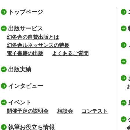
トップページ
出版サービス
幻冬舎の自費出版とは
幻冬舎ルネッサンスの特長
電子書籍の出版
よくあるご質問
出版実績
インタビュー
イベント
開催予定の説明会
相談会
コンテスト
執筆お役立ち情報