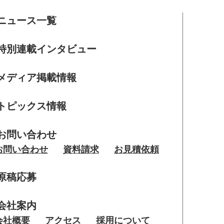
ニュース一覧
特別連載インタビュー
メディア掲載情報
トピックス情報
お問い合わせ
お問い合わせ
資料請求
お見積依頼
原稿応募
会社案内
会社概要
アクセス
採用について