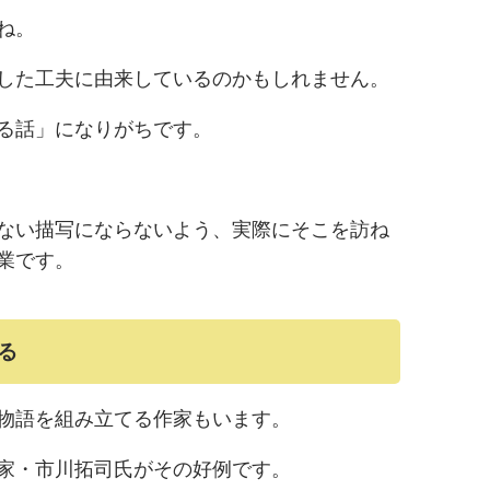
ね。
した工夫に由来しているのかもしれません。
る話」になりがちです。
ない描写にならないよう、実際にそこを訪ね
業です。
る
物語を組み立てる作家もいます。
家・市川拓司氏がその好例です。