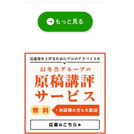
もっと見る