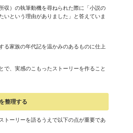
所収）の執筆動機を尋ねられた際に「小説の
たいという理由がありました」と答えていま
する家族の年代記を温かみのあるものに仕上
とで、実感のこもったストーリーを作ること
を整理する
ストーリーを語るうえで以下の点が重要であ