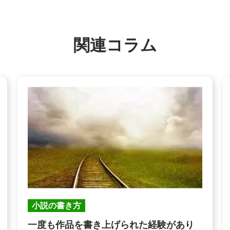
関連コラム
小説の書き方
一度も作品を書き上げられた経験があり