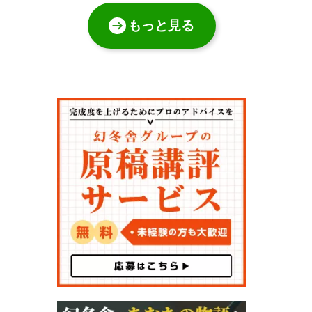
もっと見る