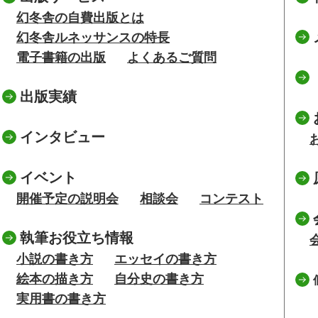
幻冬舎の自費出版とは
幻冬舎ルネッサンスの特長
電子書籍の出版
よくあるご質問
出版実績
インタビュー
イベント
開催予定の説明会
相談会
コンテスト
執筆お役立ち情報
小説の書き方
エッセイの書き方
絵本の描き方
自分史の書き方
実用書の書き方