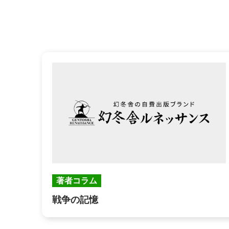
著者コラム
戦争の記憶