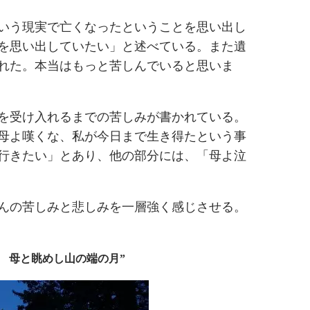
いう現実で亡くなったということを思い出し
を思い出していたい」と述べている。また遺
れた。本当はもっと苦しんでいると思いま
を受け入れるまでの苦しみが書かれている。
母よ嘆くな、私が今日まで生き得たという事
行きたい」とあり、他の部分には、「母よ泣
んの苦しみと悲しみを一層強く感じさせる。
 母と眺めし山の端の月”