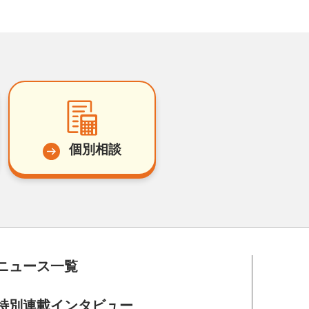
個別相談
ニュース一覧
特別連載インタビュー