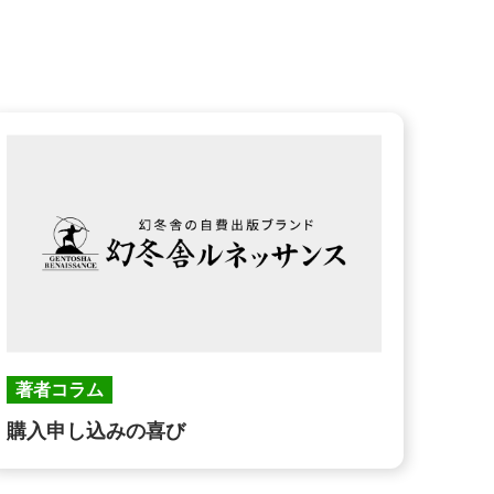
著者コラム
購入申し込みの喜び