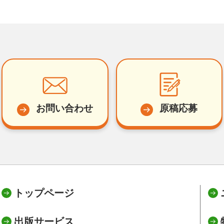
お問い合わせ
原稿応募
トップページ
出版サービス