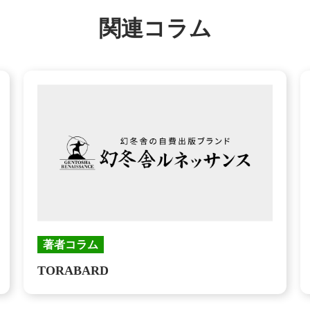
関連コラム
著者コラム
TORABARD