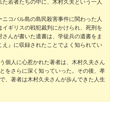
れた若者たちの中に、木村久夫という一人
ーニコバル島の島民殺害事件に関わった人
はイギリスの戦犯裁判にかけられ、死刑を
村さんが書いた遺書は、学徒兵の遺書をま
こえ』に収録されたことでよく知られてい
う個人に心惹かれた著者は、木村久夫さん
とをさらに深く知っていった。その後、孝
で、著者は木村久夫さんが歩んできた人生