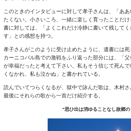
このときのインタビューに対して孝子さんは、「ああ
たくない。小さいころ、一緒に楽しく育ったことだけ
書に対しては、「よくこれだけ冷静に書いて残してく
す」との感想を持つ。
孝子さんがこのように受け止めたように、遺書には死
カーニコバル島での激戦をふり返った部分には、「父
が幸福だったと考えて下さい。私もそう信じて死んで
くなかれ、私も泣かぬ」と書かれている。
読んでいてつらくなるが、獄中で詠んだ歌は、木村さ
最後にそれらの歌から一首だけ紹介する。
“思ひ出は消ゆることなし故郷の