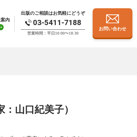
出版のご相談はお気軽にどうぞ
社案内
03-5411-7188
お問い合わせ
営業時間：平日10:00〜18:30
家：山口紀美子）