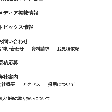
メディア掲載情報
トピックス情報
お問い合わせ
お問い合わせ
資料請求
お見積依頼
原稿応募
会社案内
会社概要
アクセス
採用について
個人情報の取り扱いについて