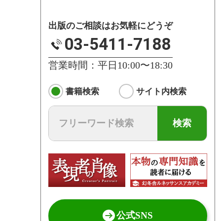
出版のご相談はお気軽にどうぞ
03-5411-7188
営業時間：平日10:00〜18:30
書籍検索
サイト内検索
検索
公式SNS