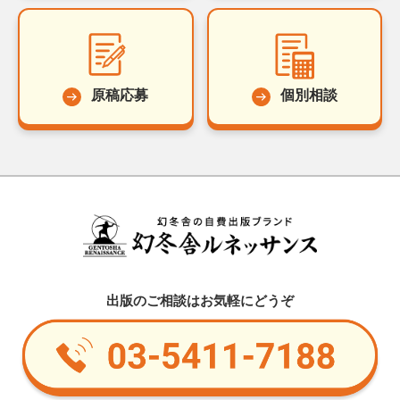
原稿応募
個別相談
出版のご相談はお気軽にどうぞ