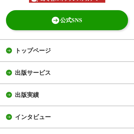
公式SNS
トップページ
出版サービス
出版実績
インタビュー