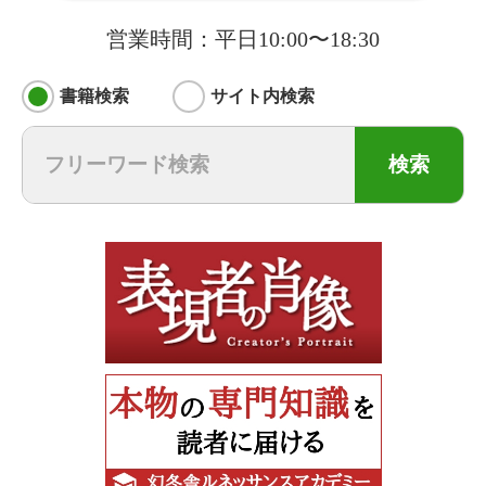
営業時間：平日10:00〜18:30
書籍検索
サイト内検索
検索