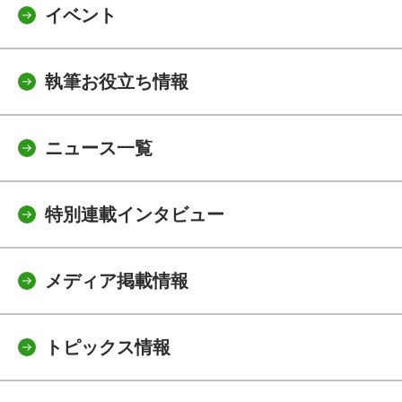
イベント
執筆お役立ち情報
ニュース一覧
特別連載インタビュー
メディア掲載情報
トピックス情報