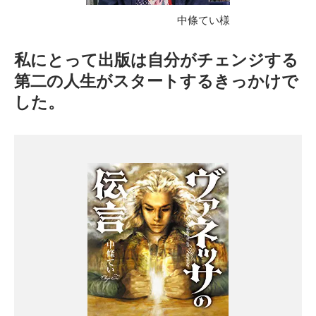
中條てい様
私にとって出版は自分がチェンジする
第二の人生がスタートするきっかけで
した。