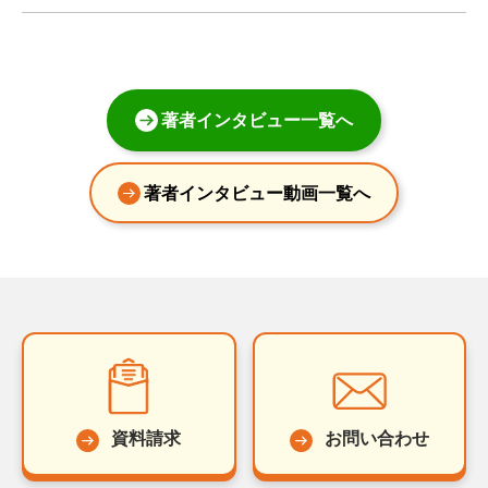
著者インタビュー一覧へ
著者インタビュー動画一覧へ
資料請求
お問い合わせ