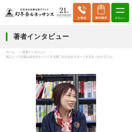
著者インタビュー
ホーム
著者インタビュー
私にとって出版は自分がチェンジする第二の人生がスタートするきっかけでした。