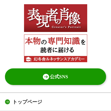
公式SNS
トップページ