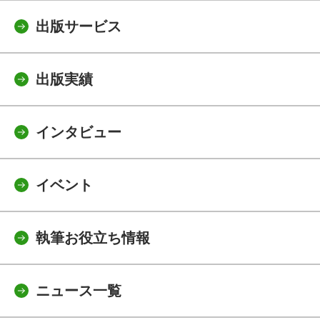
出版サービス
出版実績
インタビュー
イベント
執筆お役立ち情報
ニュース一覧