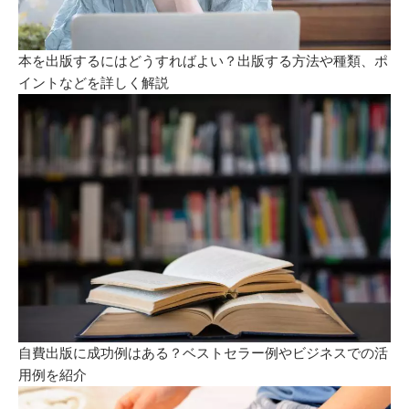
本を出版するにはどうすればよい？出版する方法や種類、ポ
イントなどを詳しく解説
自費出版に成功例はある？ベストセラー例やビジネスでの活
用例を紹介