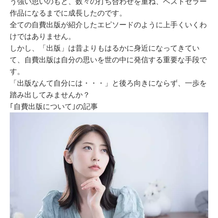
う強い思いのもと、数々の打ち合わせを重ね、ベストセラー
作品になるまでに成長したのです。
全ての自費出版が紹介したエピソードのように上手くいくわ
けではありません。
しかし、「出版」は昔よりもはるかに身近になってきてい
て、自費出版は自分の思いを世の中に発信する重要な手段で
す。
「出版なんて自分には・・・」と後ろ向きにならず、一歩を
踏み出してみませんか？
｢自費出版について｣の記事