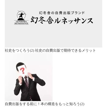
社史をつくろう(2) 社史の自費出版で期待できるメリット
自費出版をする前に！本の構造をもっと知ろう(2)