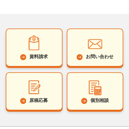
資料請求
お問い合わせ
原稿応募
個別相談