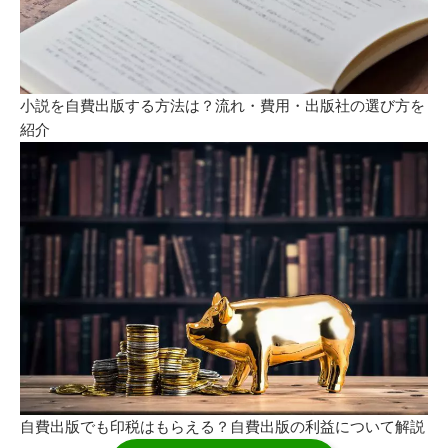
小説を自費出版する方法は？流れ・費用・出版社の選び方を
紹介
自費出版でも印税はもらえる？自費出版の利益について解説