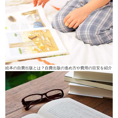
絵本の自費出版とは？自費出版の進め方や費用の目安を紹介