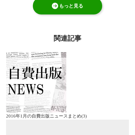
もっと見る
関連記事
2016年1月の自費出版ニュースまとめ(3)