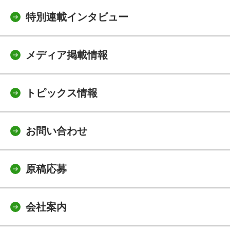
特別連載インタビュー
メディア掲載情報
トピックス情報
お問い合わせ
原稿応募
会社案内