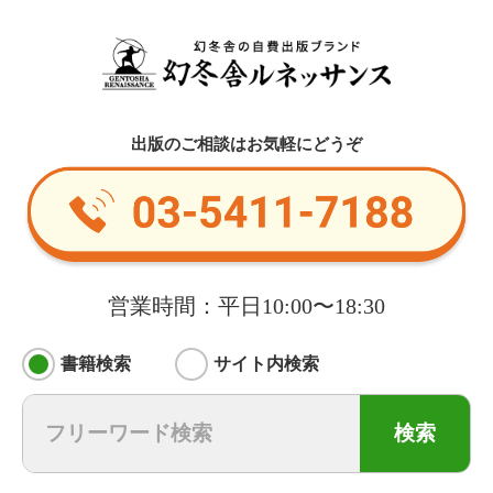
出版のご相談はお気軽にどうぞ
営業時間：平日10:00〜18:30
書籍検索
サイト内検索
検索