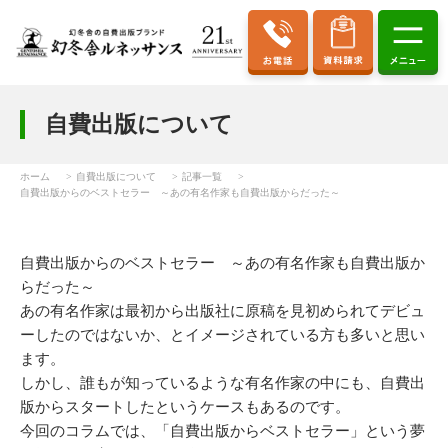
自費出版について
ホーム
自費出版について
記事一覧
自費出版からのベストセラー ～あの有名作家も自費出版からだった～
自費出版からのベストセラー ～あの有名作家も自費出版か
らだった～
あの有名作家は最初から出版社に原稿を見初められてデビュ
ーしたのではないか、とイメージされている方も多いと思い
ます。
しかし、誰もが知っているような有名作家の中にも、自費出
版からスタートしたというケースもあるのです。
今回のコラムでは、「自費出版からベストセラー」という夢