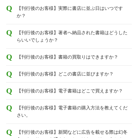
【刊行後のお客様】実際に書店に並ぶ日はいつです
か？
【刊行後のお客様】著者へ納品された書籍はどうした
らいいでしょうか？
【刊行後のお客様】書籍の買取りはできますか？
【刊行後のお客様】どこの書店に並びますか？
【刊行後のお客様】電子書籍はどこで買えますか？
【刊行後のお客様】電子書籍の購入方法を教えてくだ
さい。
【刊行後のお客様】新聞などに広告を載せる際は幻冬