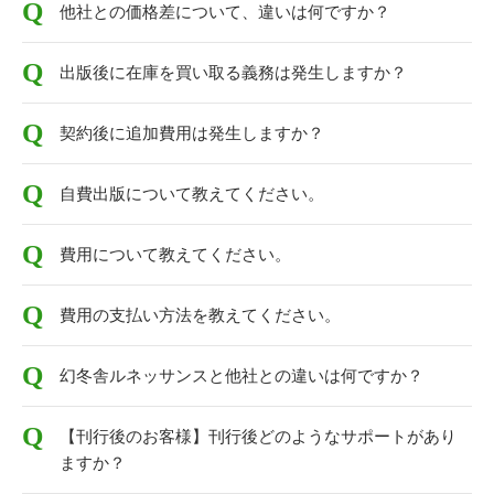
他社との価格差について、違いは何ですか？
出版後に在庫を買い取る義務は発生しますか？
契約後に追加費用は発生しますか？
自費出版について教えてください。
費用について教えてください。
費用の支払い方法を教えてください。
幻冬舎ルネッサンスと他社との違いは何ですか？
【刊行後のお客様】刊行後どのようなサポートがあり
ますか？