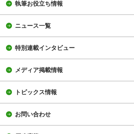
執筆お役立ち情報
ニュース一覧
特別連載インタビュー
メディア掲載情報
トピックス情報
お問い合わせ