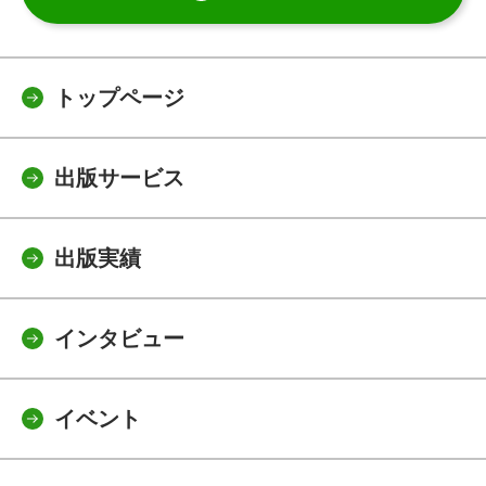
トップページ
出版サービス
出版実績
インタビュー
イベント