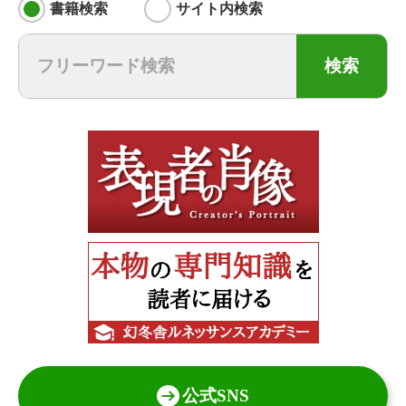
書籍検索
サイト内検索
検索
公式SNS