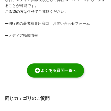
ることが可能です。
ご希望の方は併せてご連絡ください。
➡刊行後の著者様専用窓口
お問い合わせフォーム
➡
メディア掲載情報
よくある質問一覧へ
同じカテゴリのご質問