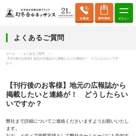
よくあるご質問
ホーム
よくあるご質問
【刊行後のお客様】地元の広報誌から掲載したいと連絡が！ どうしたらいいです
か？
【刊行後のお客様】地元の広報誌から
掲載したいと連絡が！ どうしたらい
いですか？
弊社まで詳細についてご連絡くださいますようお願いいたし
ます。
なお、メディア掲載実績として弊社ホームページにも告知す