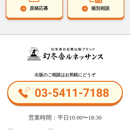
原稿応募
個別相談
出版のご相談はお気軽にどうぞ
営業時間：平日10:00〜18:30