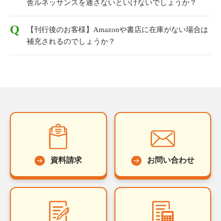
舎ルネッサンスを通さないといけないでしょうか？
【刊行後のお客様】Amazonや書店に在庫がない場合は
補充されるのでしょうか？
資料請求
お問い合わせ