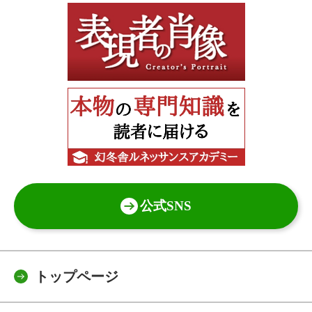
公式SNS
トップページ