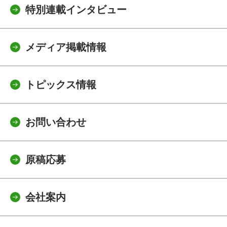
特別連載インタビュー
メディア掲載情報
トピックス情報
お問い合わせ
原稿応募
会社案内