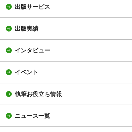
出版サービス
出版実績
インタビュー
イベント
執筆お役立ち情報
ニュース一覧