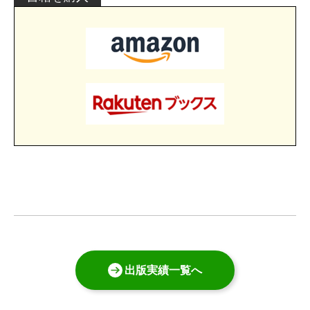
出版実績一覧へ