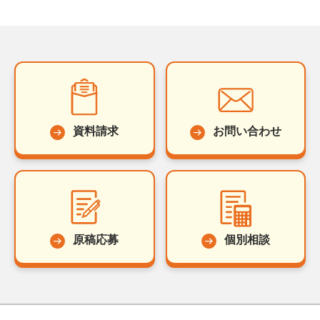
資料請求
お問い合わせ
原稿応募
個別相談