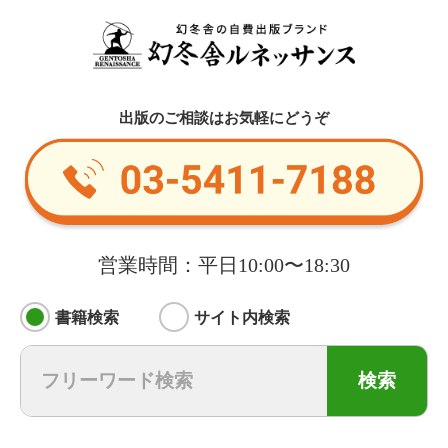
出版のご相談はお気軽にどうぞ
営業時間：平日10:00〜18:30
書籍検索
サイト内検索
検索