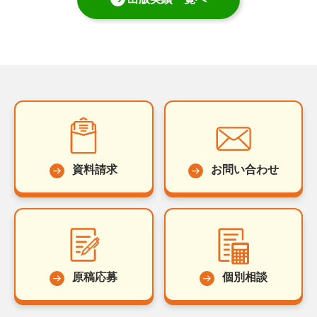
資料請求
お問い合わせ
原稿応募
個別相談