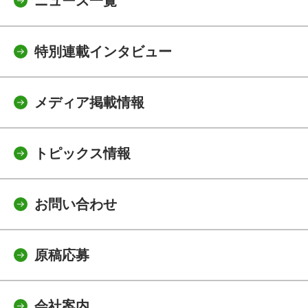
ニュース一覧
特別連載インタビュー
メディア掲載情報
トピックス情報
お問い合わせ
原稿応募
会社案内