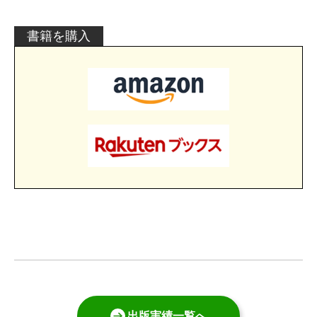
書籍を購入
出版実績一覧へ