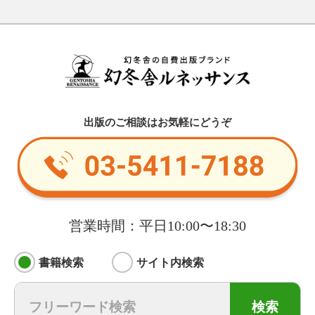
出版のご相談はお気軽にどうぞ
営業時間：平日10:00〜18:30
書籍検索
サイト内検索
検索