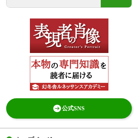
公式SNS