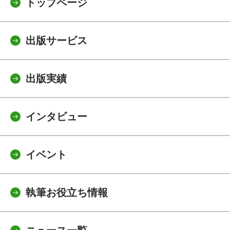
トップページ
出版サービス
出版実績
インタビュー
イベント
執筆お役立ち情報