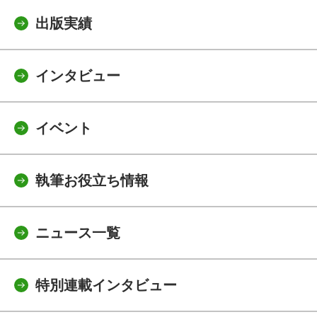
出版実績
インタビュー
イベント
執筆お役立ち情報
ニュース一覧
特別連載インタビュー