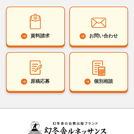
資料請求
お問い合わせ
原稿応募
個別相談