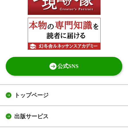
公式SNS
トップページ
出版サービス