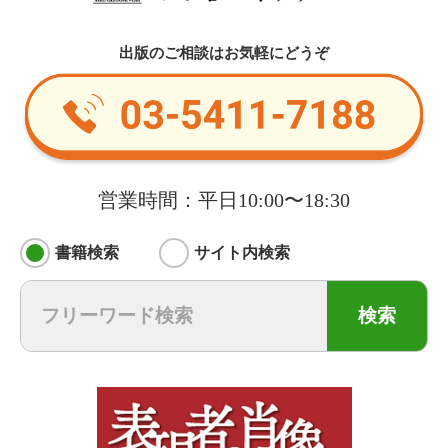
出版のご相談はお気軽にどうぞ
営業時間：平日10:00〜18:30
書籍検索
サイト内検索
検索