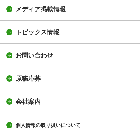
メディア掲載情報
トピックス情報
お問い合わせ
原稿応募
会社案内
個人情報の取り扱いについて