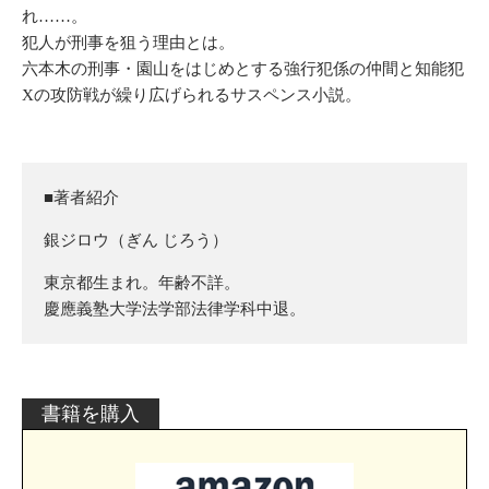
れ……。
犯人が刑事を狙う理由とは。
六本木の刑事・園山をはじめとする強行犯係の仲間と知能犯
Xの攻防戦が繰り広げられるサスペンス小説。
■著者紹介
銀ジロウ（ぎん じろう）
東京都生まれ。年齢不詳。
慶應義塾大学法学部法律学科中退。
書籍を購入