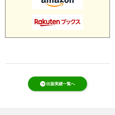
出版実績一覧へ