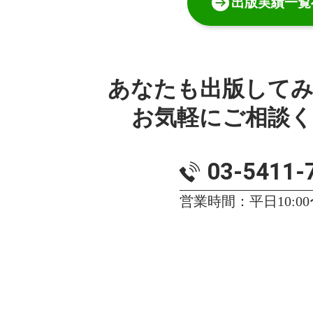
出版実績一覧
あなたも出版して
お気軽にご相談
03-5411-
営業時間：平日10:00〜