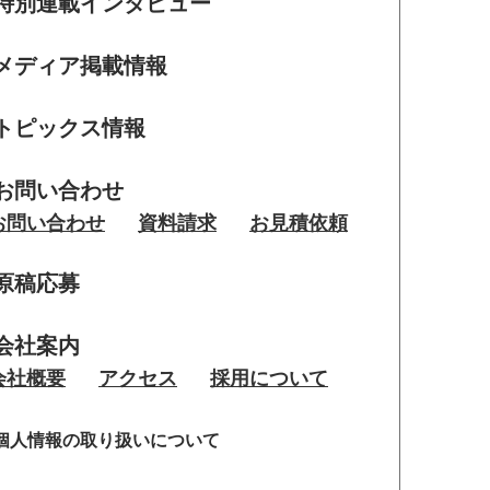
特別連載インタビュー
メディア掲載情報
トピックス情報
お問い合わせ
お問い合わせ
資料請求
お見積依頼
原稿応募
会社案内
会社概要
アクセス
採用について
個人情報の取り扱いについて