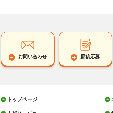
お問い合わせ
原稿応募
トップページ