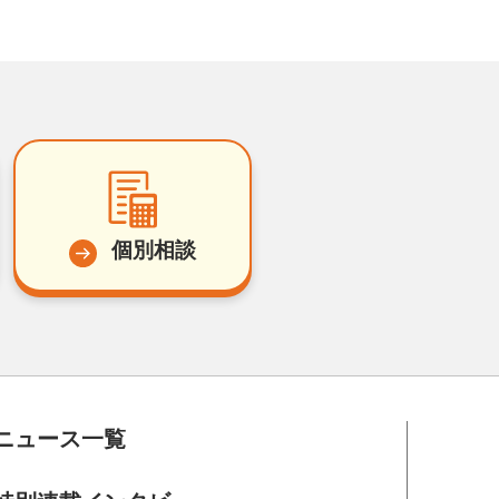
個別相談
ニュース一覧