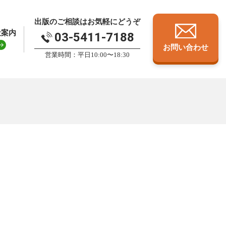
出版のご相談はお気軽にどうぞ
社案内
03-5411-7188
お問い合わせ
営業時間：平日10:00〜18:30