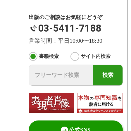
出版のご相談はお気軽にどうぞ
03-5411-7188
営業時間：平日10:00〜18:30
書籍検索
サイト内検索
検索
公式SNS