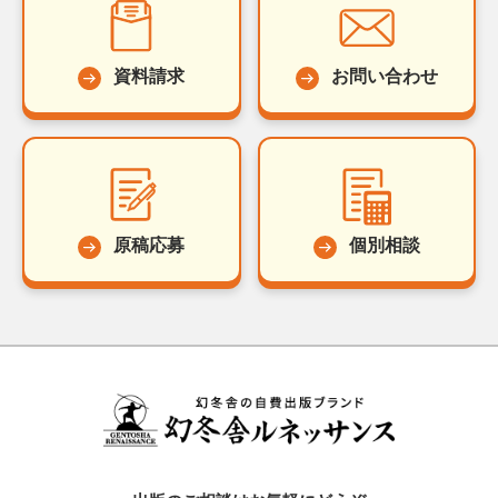
資料請求
お問い合わせ
原稿応募
個別相談