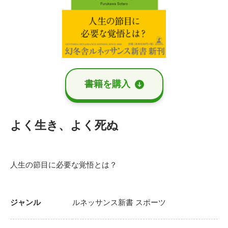
書籍を購⼊
よく生き、よく死ぬ
人生の節目に必要な覚悟とは？
ジャンル
ルネッサンス新書
スポーツ