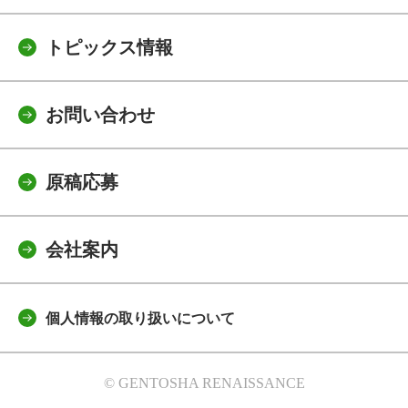
トピックス情報
お問い合わせ
原稿応募
会社案内
個人情報の取り扱いについて
© GENTOSHA RENAISSANCE