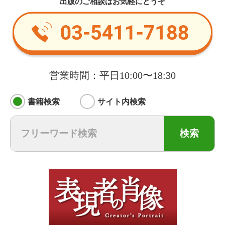
出版のご相談はお気軽にどうぞ
営業時間：平日10:00〜18:30
書籍検索
サイト内検索
検索