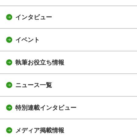
インタビュー
イベント
執筆お役立ち情報
ニュース一覧
特別連載インタビュー
メディア掲載情報