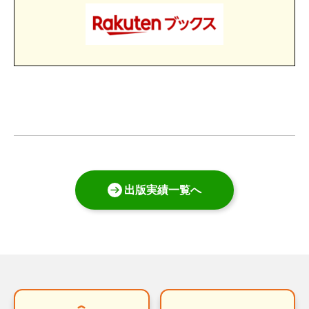
出版実績一覧へ