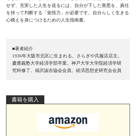
せず、充実した人生を送るには、自分が下した善悪を、責任
を持って判断する「覚悟力」が必要です。自分らしく生きる
心構えを身につけるための人生指南書。
■著者紹介
1936年大阪市北区に生まれる。さらぎや呉服店店主。
慶應義塾大学経済学部卒業。神戸大学大学院経済学研
究科修了。福沢諭吉協会会員。経済思想史研究会会員
書籍を購入