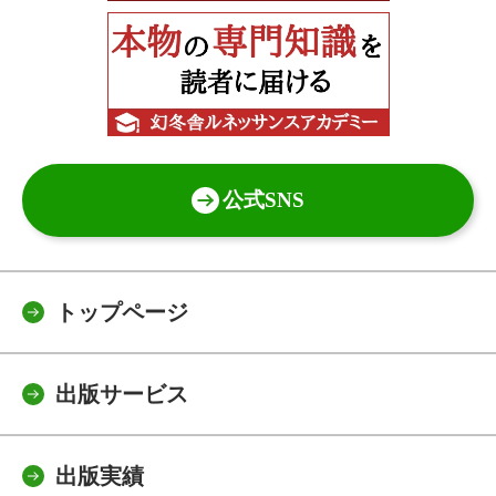
公式SNS
トップページ
出版サービス
出版実績