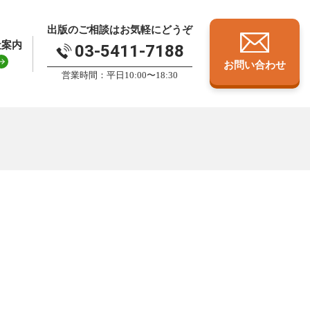
出版のご相談はお気軽にどうぞ
社案内
03-5411-7188
お問い合わせ
営業時間：平日10:00〜18:30