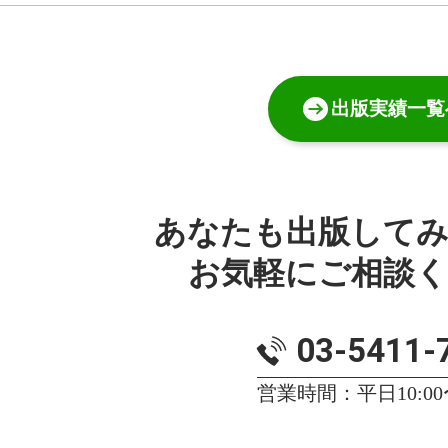
出版実績一覧
あなたも出版して
お気軽にご相談
03-5411-
営業時間：平日10:00〜