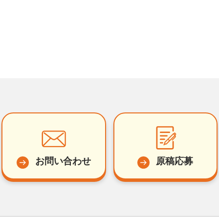
お問い合わせ
原稿応募