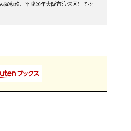
病院勤務。平成20年大阪市浪速区にて松