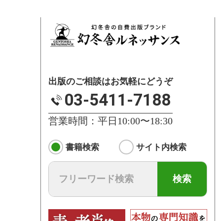
出版のご相談はお気軽にどうぞ
03-5411-7188
営業時間：平日10:00〜18:30
書籍検索
サイト内検索
検索