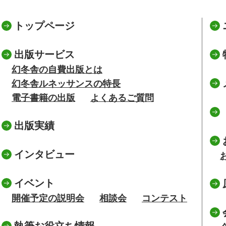
トップページ
出版サービス
幻冬舎の自費出版とは
幻冬舎ルネッサンスの特長
電子書籍の出版
よくあるご質問
出版実績
インタビュー
イベント
開催予定の説明会
相談会
コンテスト