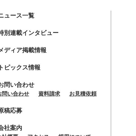
ニュース一覧
特別連載インタビュー
メディア掲載情報
トピックス情報
お問い合わせ
お問い合わせ
資料請求
お見積依頼
原稿応募
会社案内