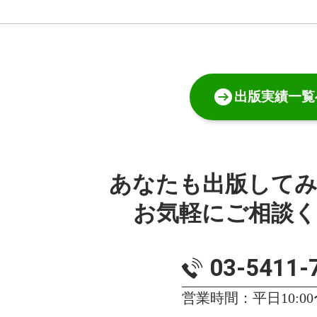
出版実績一覧
あなたも出版して
お気軽にご相談
03-5411-
営業時間：平日10:00〜