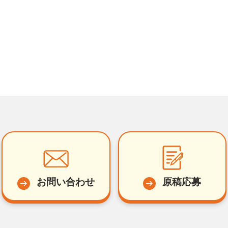
お問い合わせ
原稿応募