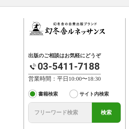
出版のご相談はお気軽にどうぞ
03-5411-7188
営業時間：平日10:00〜18:30
書籍検索
サイト内検索
検索