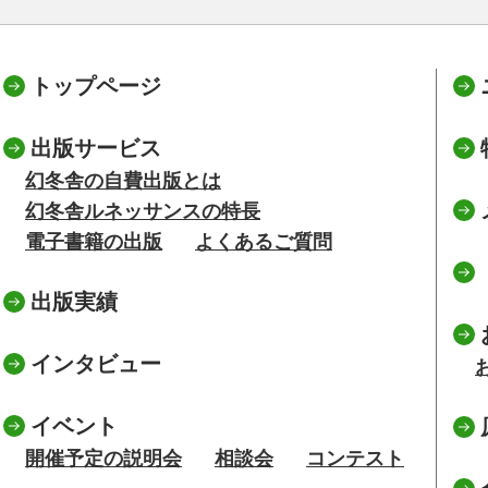
トップページ
出版サービス
幻冬舎の自費出版とは
幻冬舎ルネッサンスの特長
電子書籍の出版
よくあるご質問
出版実績
インタビュー
イベント
開催予定の説明会
相談会
コンテスト