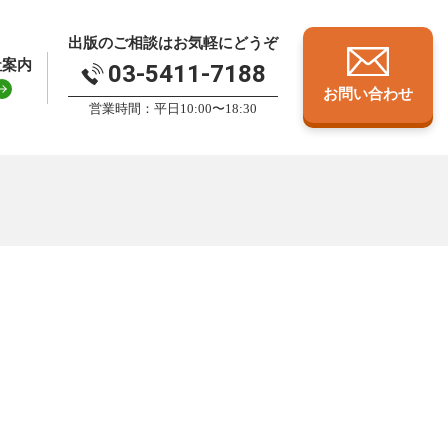
出版のご相談はお気軽にどうぞ
社案内
03-5411-7188
お問い合わせ
営業時間：平日10:00〜18:30