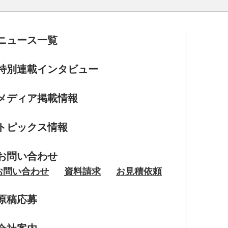
ニュース一覧
特別連載インタビュー
メディア掲載情報
トピックス情報
お問い合わせ
お問い合わせ
資料請求
お見積依頼
原稿応募