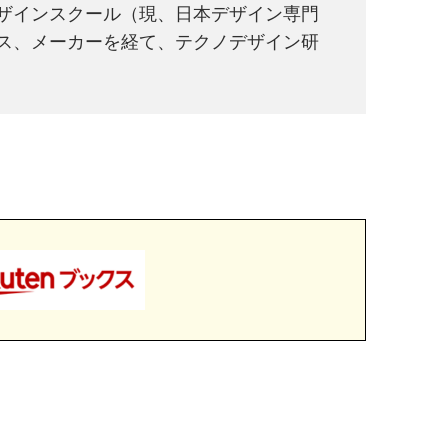
デザインスクール（現、日本デザイン専門
ス、メーカーを経て、テクノデザイン研