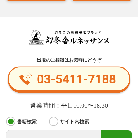
出版のご相談はお気軽にどうぞ
営業時間：平日10:00〜18:30
書籍検索
サイト内検索