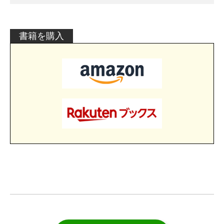
書籍を購入