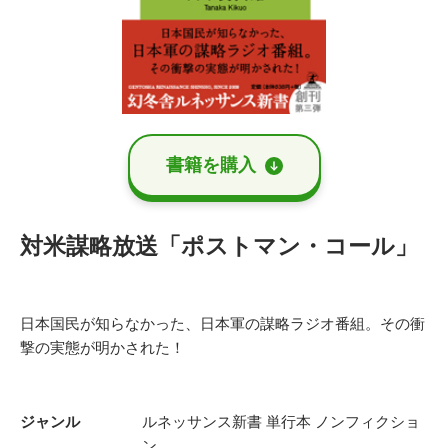
書籍を購⼊
対米謀略放送「ポストマン・コール」
日本国民が知らなかった、日本軍の謀略ラジオ番組。その衝
撃の実態が明かされた！
ジャンル
ルネッサンス新書
単行本
ノンフィクショ
ン