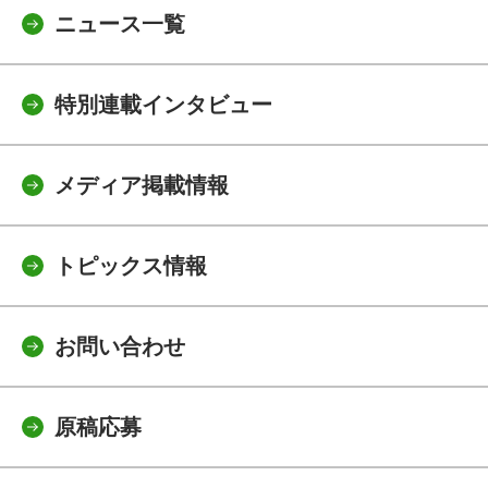
ニュース一覧
特別連載インタビュー
メディア掲載情報
トピックス情報
お問い合わせ
原稿応募