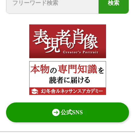
検索
公式SNS