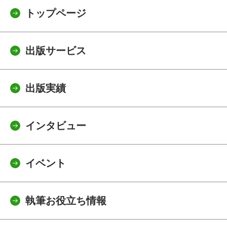
トップページ
出版サービス
出版実績
インタビュー
イベント
執筆お役立ち情報