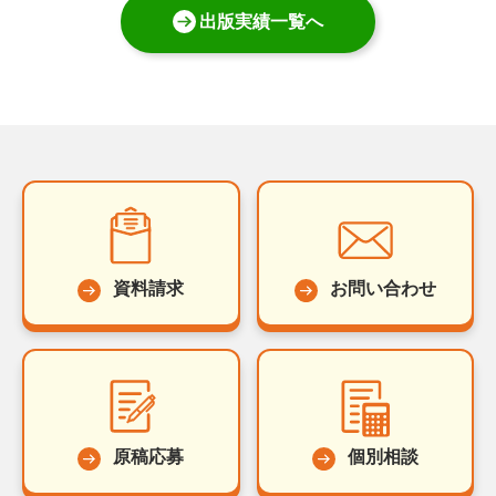
出版実績一覧へ
資料請求
お問い合わせ
原稿応募
個別相談