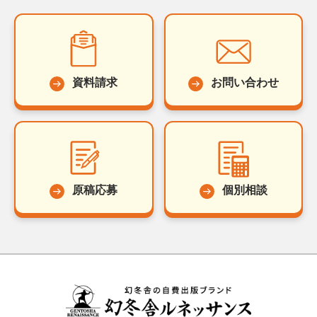
資料請求
お問い合わせ
原稿応募
個別相談