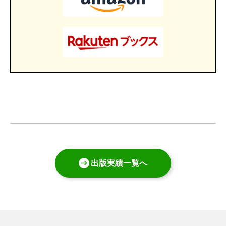
出版実績一覧へ