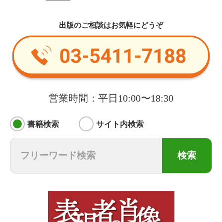
出版のご相談はお気軽にどうぞ
営業時間：平日10:00〜18:30
書籍検索
サイト内検索
検索