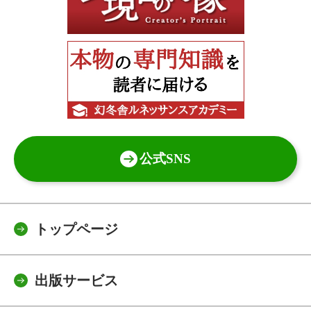
公式SNS
トップページ
出版サービス