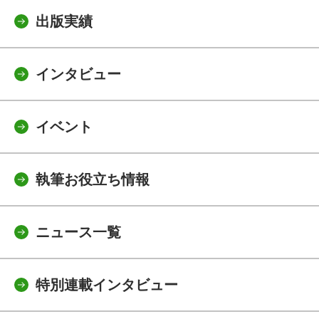
出版実績
インタビュー
イベント
執筆お役立ち情報
ニュース一覧
特別連載インタビュー