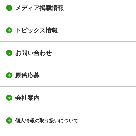
メディア掲載情報
トピックス情報
お問い合わせ
原稿応募
会社案内
個人情報の取り扱いについて