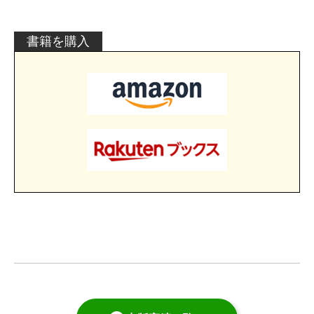
書籍を購入