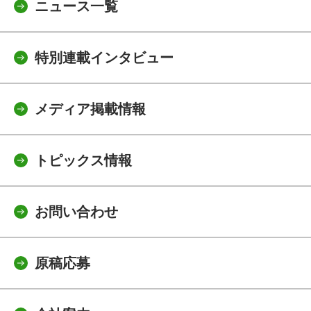
ニュース一覧
特別連載インタビュー
メディア掲載情報
トピックス情報
お問い合わせ
原稿応募