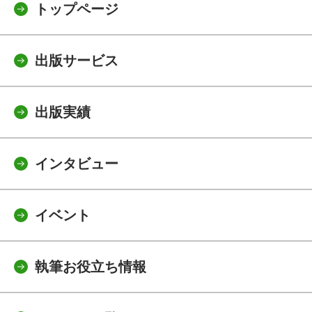
トップページ
出版サービス
出版実績
インタビュー
イベント
執筆お役立ち情報