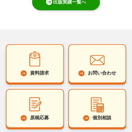
出版実績一覧へ
資料請求
お問い合わせ
原稿応募
個別相談