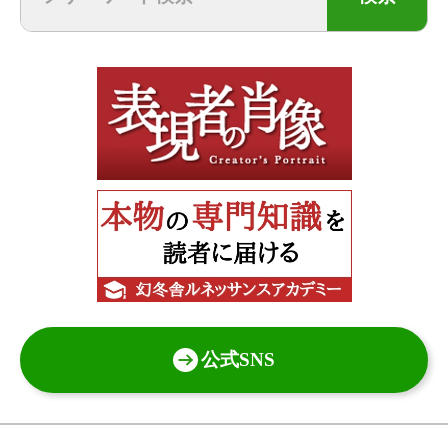
公式SNS