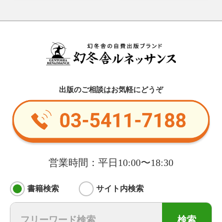
出版のご相談はお気軽にどうぞ
営業時間：平日10:00〜18:30
書籍検索
サイト内検索
検索