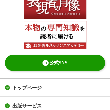
公式SNS
トップページ
出版サービス