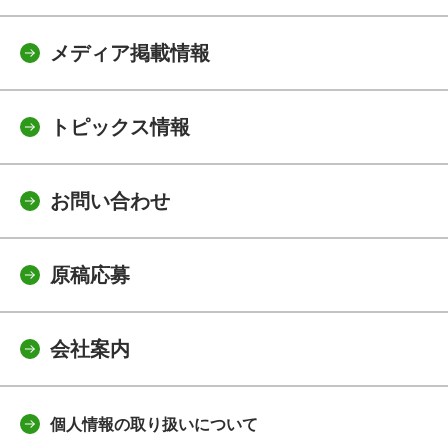
メディア掲載情報
トピックス情報
お問い合わせ
原稿応募
会社案内
個人情報の取り扱いについて