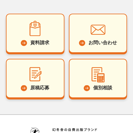
資料請求
お問い合わせ
原稿応募
個別相談