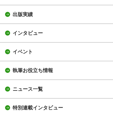
出版実績
インタビュー
イベント
執筆お役立ち情報
ニュース一覧
特別連載インタビュー