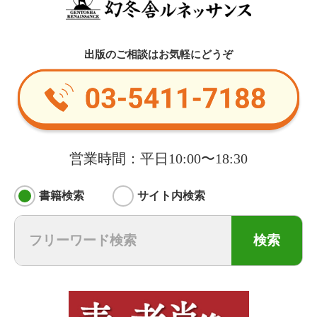
出版のご相談はお気軽にどうぞ
営業時間：平日10:00〜18:30
書籍検索
サイト内検索
検索