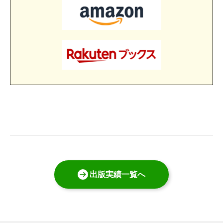
出版実績一覧へ