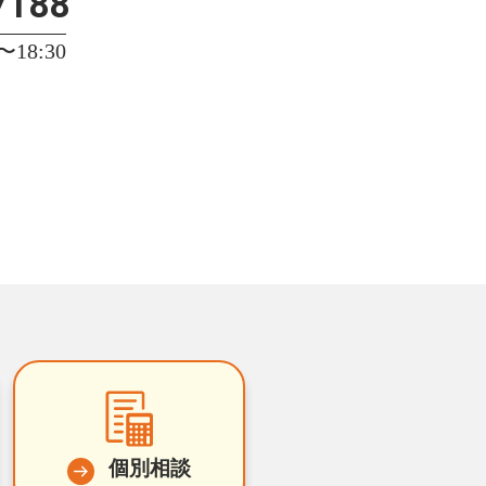
7188
18:30
個別相談