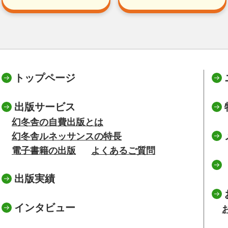
トップページ
出版サービス
幻冬舎の自費出版とは
幻冬舎ルネッサンスの特長
電子書籍の出版
よくあるご質問
出版実績
インタビュー