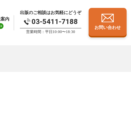
出版のご相談はお気軽にどうぞ
社案内
03-5411-7188
お問い合わせ
営業時間：平日10:00〜18:30