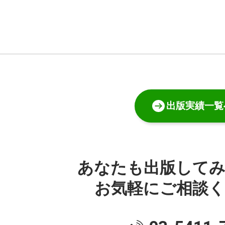
出版実績一覧
あなたも出版して
お気軽にご相談