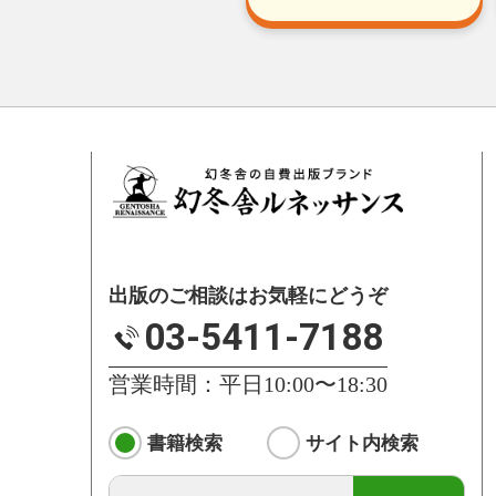
出版のご相談はお気軽にどうぞ
03-5411-7188
営業時間：平日10:00〜18:30
書籍検索
サイト内検索