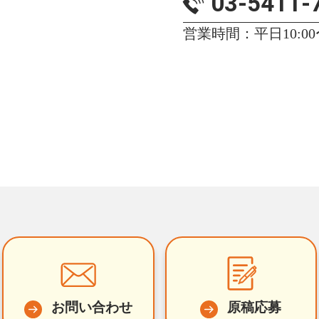
03-5411-
営業時間：平日10:00〜
お問い合わせ
原稿応募