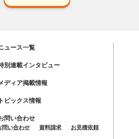
ニュース一覧
特別連載インタビュー
メディア掲載情報
トピックス情報
お問い合わせ
お問い合わせ
資料請求
お見積依頼