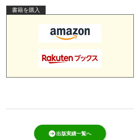
書籍を購入
出版実績一覧へ