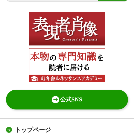
公式SNS
トップページ