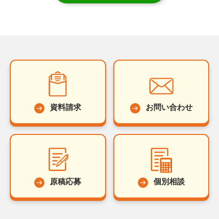
資料請求
お問い合わせ
原稿応募
個別相談