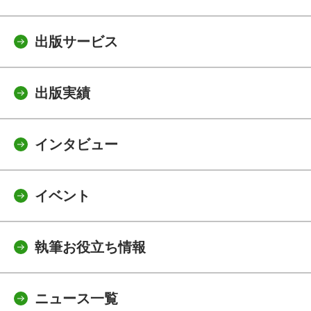
出版サービス
出版実績
インタビュー
イベント
執筆お役立ち情報
ニュース一覧