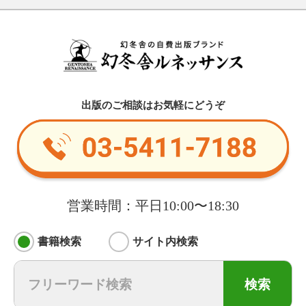
出版のご相談はお気軽にどうぞ
営業時間：平日10:00〜18:30
書籍検索
サイト内検索
検索