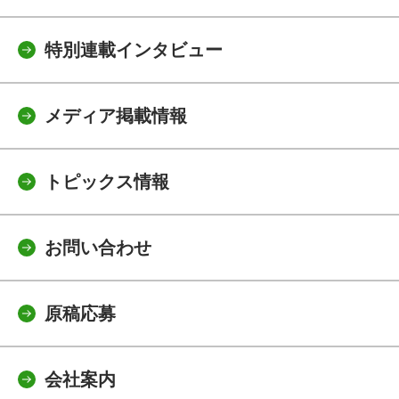
特別連載インタビュー
メディア掲載情報
トピックス情報
お問い合わせ
原稿応募
会社案内