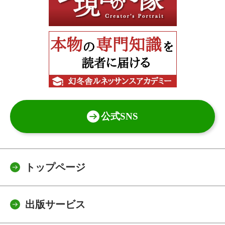
公式SNS
トップページ
出版サービス