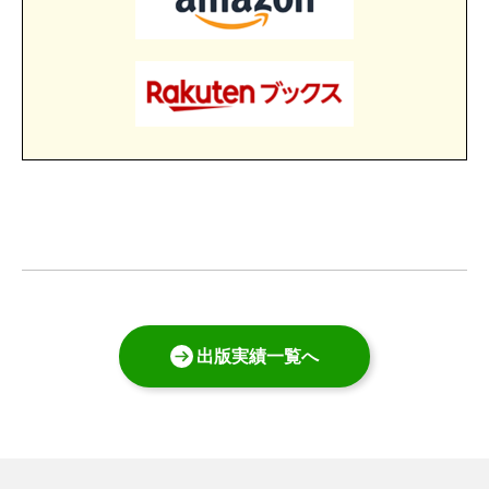
出版実績一覧へ