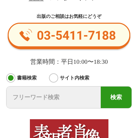
出版のご相談はお気軽にどうぞ
営業時間：平日10:00〜18:30
書籍検索
サイト内検索
検索