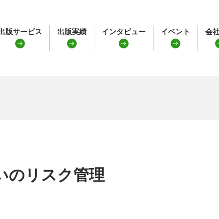
出版サービス
出版実績
インタビュー
イベント
会
いのリスク管理