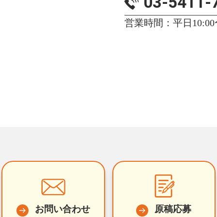
03-5411-
営業時間：平日10:00〜
お問い合わせ
原稿応募