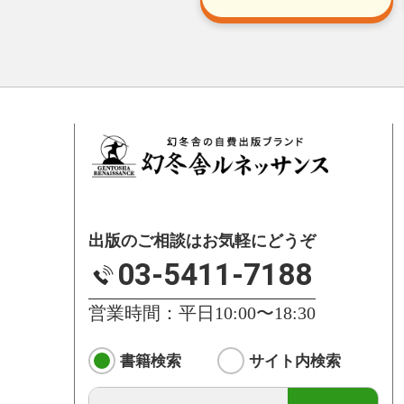
出版のご相談はお気軽にどうぞ
03-5411-7188
営業時間：平日10:00〜18:30
書籍検索
サイト内検索