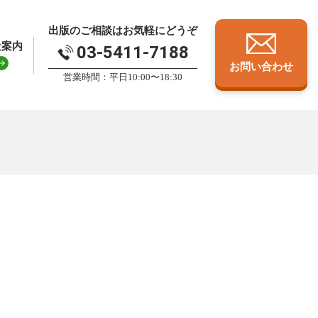
出版のご相談はお気軽にどうぞ
社案内
03-5411-7188
お問い合わせ
営業時間：平日10:00〜18:30