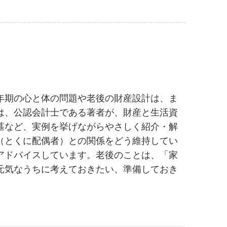
年期の心と体の問題や老後の財産設計は、ま
は、公認会計士である著者が、財産と生活資
墓など、実例を挙げながらやさしく紹介・解
（とくに配偶者）との関係をどう維持してい
アドバイスしています。老後のことは、「家
元気なうちに考えておきたい、準備しておき