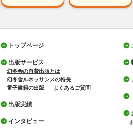
トップページ
出版サービス
幻冬舎の自費出版とは
幻冬舎ルネッサンスの特長
電子書籍の出版
よくあるご質問
出版実績
インタビュー