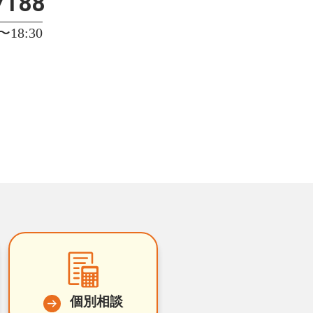
7188
18:30
個別相談