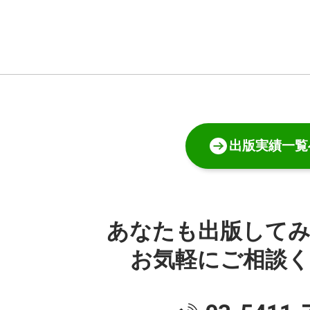
出版実績一覧
あなたも出版して
お気軽にご相談