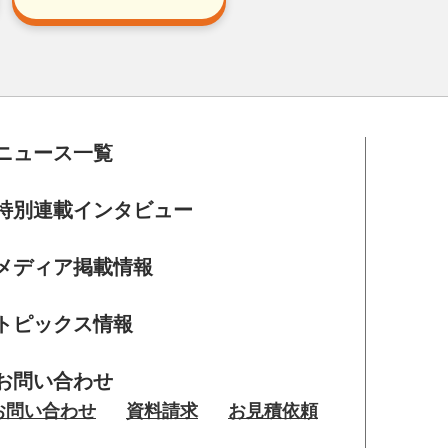
ニュース一覧
特別連載インタビュー
メディア掲載情報
トピックス情報
お問い合わせ
お問い合わせ
資料請求
お見積依頼