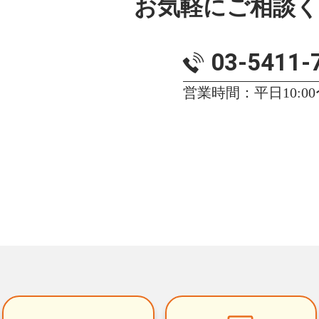
お気軽にご相談
03-5411-
営業時間：平日10:00〜