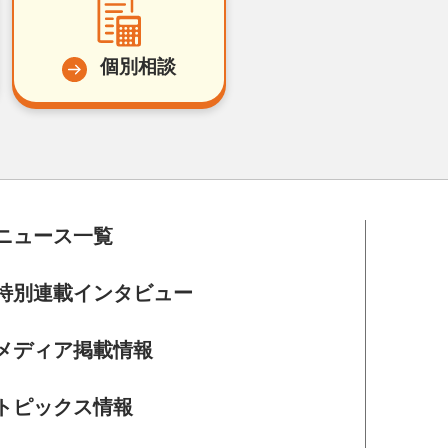
個別相談
ニュース一覧
特別連載インタビュー
メディア掲載情報
トピックス情報