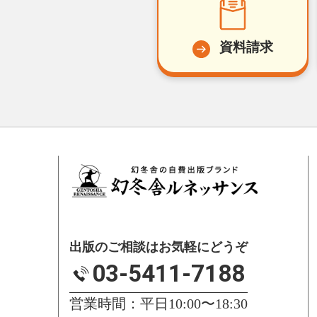
資料請求
出版のご相談はお気軽にどうぞ
03-5411-7188
営業時間：平日10:00〜18:30