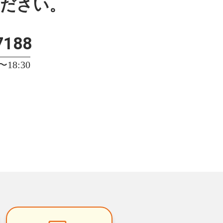
ください。
7188
18:30