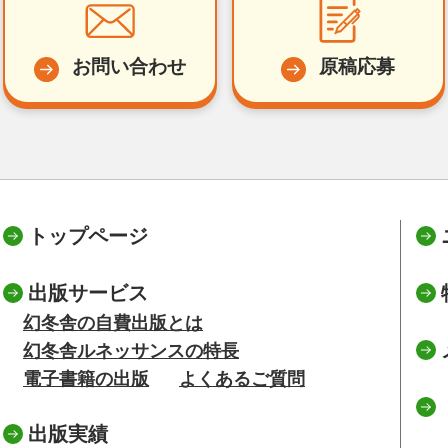
お問い合わせ
原稿応募
トップページ
出版サービス
幻冬舎の自費出版とは
幻冬舎ルネッサンスの特長
電子書籍の出版
よくあるご質問
出版実績