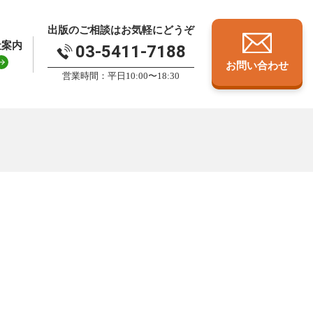
出版のご相談はお気軽にどうぞ
社案内
03-5411-7188
お問い合わせ
営業時間：平日10:00〜18:30